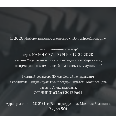
@2020 Информационное агентство «ВолгаПромЭксперт»
Регистрационный номер:
серия ИА № ФС 77 – 77915 от 19.02.2020
выдано Федеральной службой по надзору в сфере связи,
информационных технологий и массовых коммуникаций.
Главный редактор: Жуков Сергей Геннадьевич
Учредитель: Индивидуальный предприниматель Могилевцева
Татьяна Александровна,
ОГРНИП 316344300129661
Адрес редакции: 400131, г. Волгоград, ул. им. Михаила Балонина,
2А, оф.501