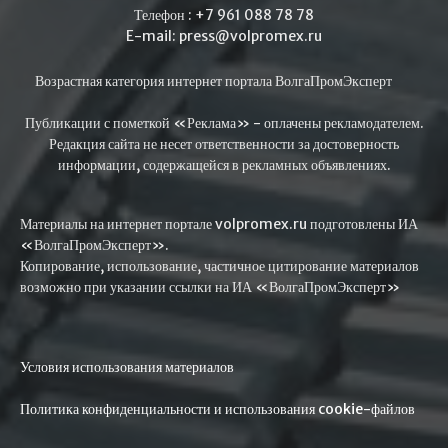
Телефон : +7 961 088 78 78
E-mail: press@volpromex.ru
Возрастная категория интернет портала ВолгаПромЭксперт
Публикации с пометкой «Реклама» - оплачены рекламодателем.
Редакция сайта не несет ответственности за достоверность
информации, содержащейся в рекламных объявлениях.
Материалы на интернет портале volpromex.ru подготовлены ИА
«ВолгаПромЭксперт».
Копирование, использование, частичное цитирование материалов
возможно при указании ссылки на ИА «ВолгаПромЭксперт»
Условия использования материалов
Политика конфиденциальности и использования cookie-файлов