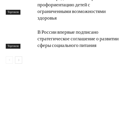
профориентацию детей с
ограниченными возможностями
Торговля
здоровья
В России впервые подписано
стратегическое соглашение о развитии
сферы социального питания
Торговля