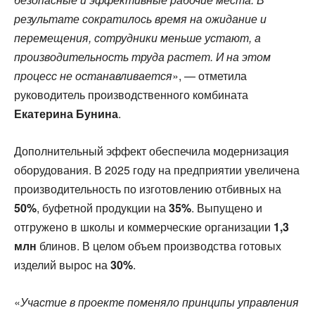
результате сократилось время на ожидание и
перемещения, сотрудники меньше устают, а
производительность труда растет. И на этом
процесс не останавливается
», — отметила
руководитель производственного комбината
Екатерина Бунина
.
Дополнительный эффект обеспечила модернизация
оборудования. В 2025 году на предприятии увеличена
производительность по изготовлению отбивных на
50%
, буфетной продукции на
35%
. Выпущено и
отгружено в школы и коммерческие организации
1,3
млн
блинов. В целом объем производства готовых
изделий вырос на
30%
.
«
Участие в проекте поменяло принципы управления