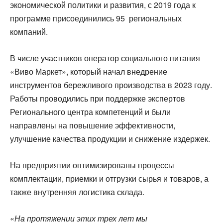
экономической политики и развития, с 2019 года к
программе присоединились 95
региональных
компаний
.
В числе участников оператор социального питания
«Виво Маркет», который начал внедрение
инструментов бережливого производства в 2023 году.
Работы проводились при поддержке экспертов
Регионального центра компетенций и были
направлены на повышение эффективности,
улучшение качества продукции и снижение издержек.
На предприятии оптимизированы процессы
комплектации, приемки и отгрузки сырья и товаров, а
также внутренняя логистика склада.
«
На протяжении этих трех лет мы