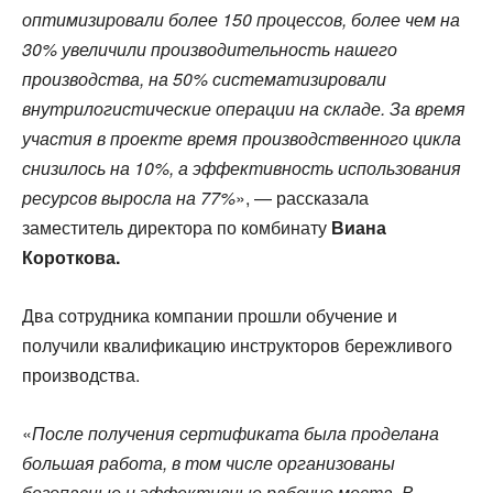
оптимизировали более 150 процессов, более чем на
30% увеличили производительность нашего
производства, на 50% систематизировали
внутрилогистические операции на складе. За время
участия в проекте время производственного цикла
снизилось на 10%, а эффективность использования
ресурсов выросла на 77%
», — рассказала
заместитель директора по комбинату
Виана
Короткова.
Два сотрудника компании прошли обучение и
получили квалификацию инструкторов бережливого
производства.
«
После получения сертификата была проделана
большая работа, в том числе организованы
безопасные и эффективные рабочие места. В