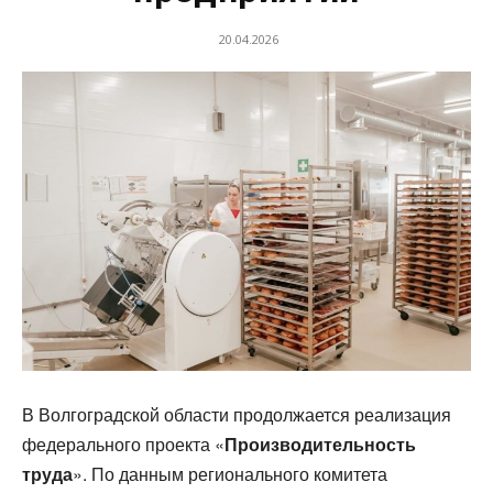
20.04.2026
В Волгоградской области продолжается реализация
федерального проекта «
Производительность
труда
». По данным регионального комитета