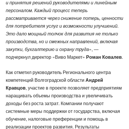
и принятия решений руководителями и линейным
персоналом. Каждый процесс теперь
рассматривается через снижение потерь, ценности
для потребителя услуг и возможности улучшений.
Это дало мощный толчок для развития не только
производства, но и смежных направлений, включая
закупки, бухгалтерию и охрану труда
», —
подчеркнул директор «Виво Маркет»
Роман Ковалев
.
Как отметил руководитель Регионального центра
компетенций Волгоградской области
Андрей
Кравцов
, участие в проекте позволяет предприятиям
наращивать объемы производства и увеличивать
доходы без роста затрат. Компании получают
системные меры поддержки от государства, включая
обучение, налоговые преференции и помощь в
реализации проектов развития. Результаты