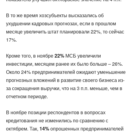
В то же время хозсубъекты высказались об
ухудшении кадровых прогнозах, если в прошлом
месяце увеличить штат планировали 22%, то сейчас
17%.
Кроме того, в ноябре
22%
МСБ увеличили
инвестиции, месяцем ранее их было больше – 26%.
Около 24% предпринимателей ожидают уменьшение
прогнозных вложений в развитие своего бизнеса из-
за сокращения выручки, что на 3 п.п. меньше, чем в
отчетном периоде.
В ноябре позиции респондентов в вопросах
кредитования не изменились по сравнению с
октябрем. Так,
14%
опрошенных предпринимателей