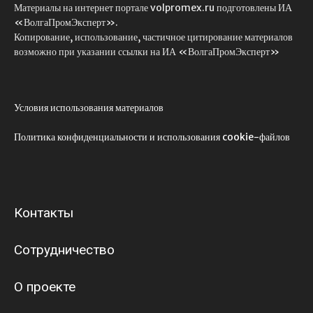
Материалы на интернет портале volpromex.ru подготовлены ИА
«ВолгаПромЭксперт».
Копирование, использование, частичное цитирование материалов
возможно при указании ссылки на ИА «ВолгаПромЭксперт»
Условия использования материалов
Политика конфиденциальности и использования cookie-файлов
Контакты
Сотрудничество
О проекте