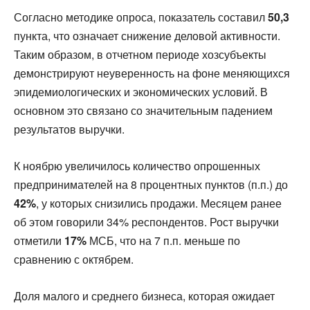
Согласно методике опроса, показатель составил
50,3
пункта, что означает снижение деловой активности.
Таким образом, в отчетном периоде хозсубъекты
демонстрируют неуверенность на фоне меняющихся
эпидемиологических и экономических условий. В
основном это связано со значительным падением
результатов выручки.
К ноябрю увеличилось количество опрошенных
предпринимателей на 8 процентных пунктов (п.п.) до
42%
, у которых снизились продажи. Месяцем ранее
об этом говорили 34% респондентов. Рост выручки
отметили
17%
МСБ, что на 7 п.п. меньше по
сравнению с октябрем.
Доля малого и среднего бизнеса, которая ожидает