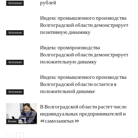
рублей
Актуально
Индекс промышленного производства
Волгоградской области демонстрирует
позитивную динамику
Актуально
Индекс промпроизводства
Волгоградской области демонстрирует
положительную динамку
Актуально
Индекс промышленного производства
Волгоградской области остается в
положительной динамке
Актуально
В Волгоградской области растет число
индивидуальных предпринимателей и
«самозанятых»
Бизнес