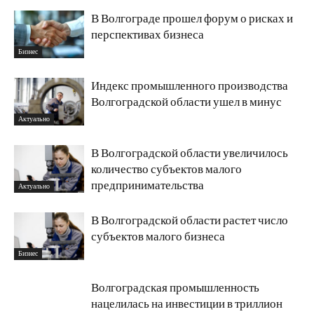
В Волгограде прошел форум о рисках и
перспективах бизнеса
Бизнес
Индекс промышленного производства
Волгоградской области ушел в минус
Актуально
В Волгоградской области увеличилось
количество субъектов малого
предпринимательства
Актуально
В Волгоградской области растет число
субъектов малого бизнеса
Бизнес
Волгоградская промышленность
нацелилась на инвестиции в триллион