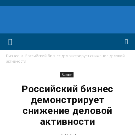
Бизнес
Российский бизнес демонстрирует снижение деловой
активности
Бизнес
Российский бизнес
демонстрирует
снижение деловой
активности
21.12.2021