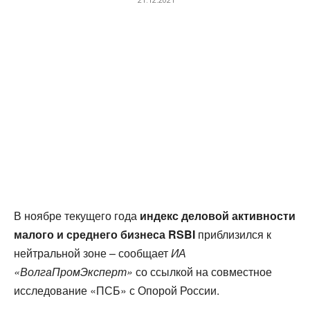
В ноябре текущего года
индекс деловой активности
малого и среднего бизнеса
RSBI
приблизился к
нейтральной зоне – сообщает
ИА
«ВолгаПромЭксперт»
со ссылкой на совместное
исследование «ПСБ» с Опорой России.