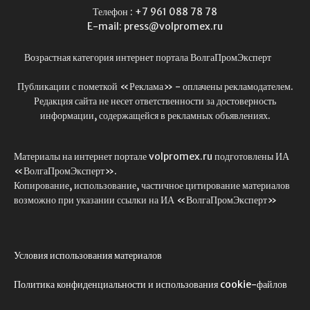
Телефон : +7 961 088 78 78
E-mail: press@volpromex.ru
Возрастная категория интернет портала ВолгаПромЭксперт
Публикации с пометкой «Реклама» - оплачены рекламодателем.
Редакция сайта не несет ответственности за достоверность
информации, содержащейся в рекламных объявлениях.
Материалы на интернет портале volpromex.ru подготовлены ИА
«ВолгаПромЭксперт».
Копирование, использование, частичное цитирование материалов
возможно при указании ссылки на ИА «ВолгаПромЭксперт»
Условия использования материалов
Политика конфиденциальности и использования cookie-файлов