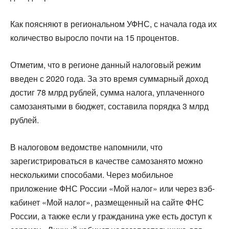
Как поясняют в региональном УФНС, с начала года их
количество выросло почти на 15 процентов.
Отметим, что в регионе данный налоговый режим
введен с 2020 года. За это время суммарный доход
достиг 78 млрд рублей, сумма налога, уплаченного
самозанятыми в бюджет, составила порядка 3 млрд
рублей.
В налоговом ведомстве напомнили, что
зарегистрироваться в качестве самозанято можно
несколькими способами. Через мобильное
приложение ФНС России «Мой налог» или через вэб-
кабинет «Мой налог», размещенный на сайте ФНС
России, а также если у гражданина уже есть доступ к