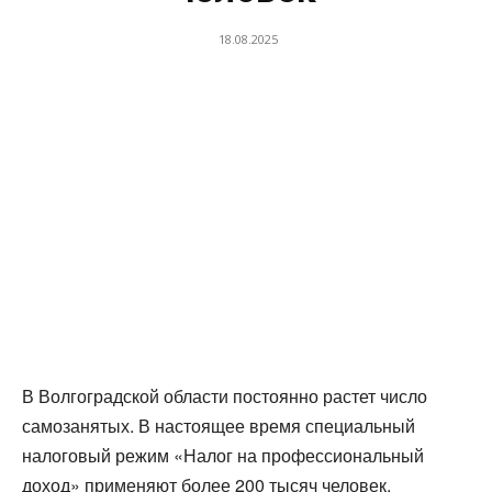
18.08.2025
В Волгоградской области постоянно растет число
самозанятых. В настоящее время специальный
налоговый режим «Налог на профессиональный
доход» применяют более 200 тысяч человек.