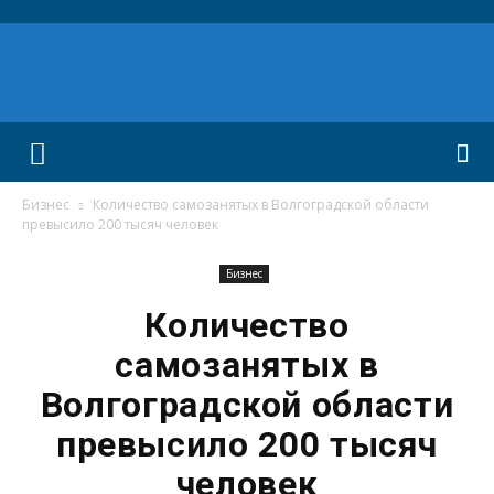
Бизнес
Количество самозанятых в Волгоградской области
превысило 200 тысяч человек
Бизнес
Количество
самозанятых в
Волгоградской области
превысило 200 тысяч
человек