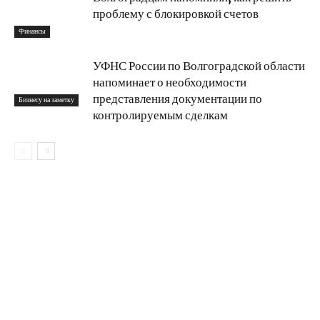
проблему с блокировкой счетов
Финансы
УФНС России по Волгоградской области
напоминает о необходимости
представления документации по
Бизнесу на заметку
контролируемым сделкам