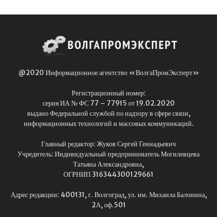
@2020 Информационное агентство «ВолгаПромЭксперт»
Регистрационный номер:
серия ИА № ФС 77 – 77915 от 19.02.2020
выдано Федеральной службой по надзору в сфере связи,
информационных технологий и массовых коммуникаций.
Главный редактор: Жуков Сергей Геннадьевич
Учредитель: Индивидуальный предприниматель Могилевцева
Татьяна Александровна,
ОГРНИП 316344300129661
Адрес редакции: 400131, г. Волгоград, ул. им. Михаила Балонина,
2А, оф.501