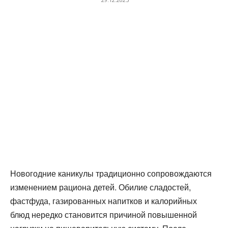
Новогодние каникулы традиционно сопровождаются
изменением рациона детей. Обилие сладостей,
фастфуда, газированных напитков и калорийных
блюд нередко становится причиной повышенной