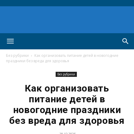
Без рубрики
Как организовать питание детей в новогодние
праздники без вреда для здоровья
Без рубрики
Как организовать
питание детей в
новогодние праздники
без вреда для здоровья
29.12.2025