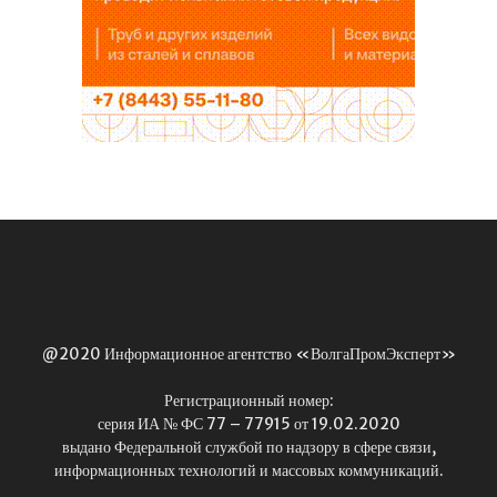
@2020 Информационное агентство «ВолгаПромЭксперт»
Регистрационный номер:
серия ИА № ФС 77 – 77915 от 19.02.2020
выдано Федеральной службой по надзору в сфере связи,
информационных технологий и массовых коммуникаций.