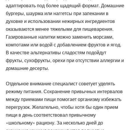
адаптировать под более щадящий формат. Домашние
бургеры, шаурма или наггетсы при запекании в
духовке и использовании нежирных ингредиентов
оказываются менее тяжелыми для пищеварения.
Газированные напитки можно заменить морсами,
компотами или водой с добавлением фруктов и ягод.
В качестве альтернативы сладостям подойдут
фрукты, сухофрукты, орехи при отсутствии аллергии и
домашние десерты.
Отдельное внимание специалист советует уделять
режиму питания. Сохранение привычных интервалов
между приемами пищи помогает организму избежать
перегрузок. Желательно, чтобы хотя бы один прием
пищи в день соответствовал привычному
«школьному» рациону. За несколько дней до