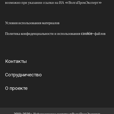
возможно при указании ссылки на ИА «ВолгаПромЭксперт»
Условия использования материалов
Политика конфиденциальности и использования cookie-файлов
Контакты
Сотрудничество
О проекте
2010-2020 г. Информационное агентство «ВолгаПромЭксперт»