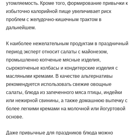
утомляемость. Кроме того, формирование привычки к
избыточно калорийной пище увеличивает риск
проблем с желудочно-кишечным трактом в
дальнейшем.
К наиболее нежелательным продуктам в праздничный
период эксперт относит салаты с майонезом,
промышленно копченые мясные изделия,
сырокопченые колбасы и кондитерские изделия с
масляными кремами. В качестве альтернативы
рекомендуется использовать свежие овощные
салаты, блюда из запеченного мяса птицы, индейки
или нежирной свинины, а также домашнюю выпечку с
более легкими кремами на молочной или йогуртовой
основе.
Даже привычные для праздников блюда можно