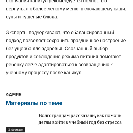
окончания каникул рекомендуется полностью
вернуться к более легкому меню, включающему каши,
супы и тушеные блюда.
Эксперты подчеркивают, что сбалансированный
подход позволяет сохранить праздничное настроение
без ущерба для здоровья. Осознанный выбор
продуктов и соблюдение режима питания помогают
ребенку легче адаптироваться к возвращению к
учебному процессу после каникул.
админ
Материалы по теме
Волгоградцам рассказали, как помочь
детям войти в учебный год без стресса
Информация