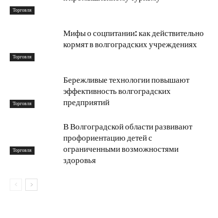
Торговля
Мифы о соцпитании: как действительно
кормят в волгоградских учреждениях
Торговля
Бережливые технологии повышают
эффективность волгоградских
предприятий
Торговля
В Волгоградской области развивают
профориентацию детей с
ограниченными возможностями
Торговля
здоровья