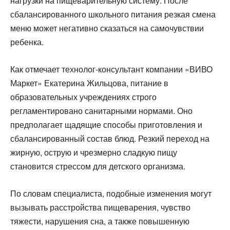
нагрузки на пищеварительную систему. После
сбалансированного школьного питания резкая смена
меню может негативно сказаться на самочувствии
ребенка.
Как отмечает технолог-консультант компании «ВИВО
Маркет» Екатерина Жильцова, питание в
образовательных учреждениях строго
регламентировано санитарными нормами. Оно
предполагает щадящие способы приготовления и
сбалансированный состав блюд. Резкий переход на
жирную, острую и чрезмерно сладкую пищу
становится стрессом для детского организма.
По словам специалиста, подобные изменения могут
вызывать расстройства пищеварения, чувство
тяжести, нарушения сна, а также повышенную