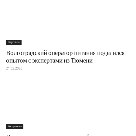
Торговля
Волгоградский оператор питания поделился
опытом с экспертами из Тюмени
21.03.2023
Актуально