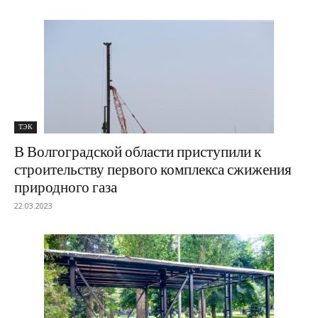
ТЭК
В Волгоградской области приступили к
строительству первого комплекса сжижения
природного газа
22.03.2023