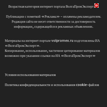
Возрастная категория интернет портала ВолгаПромЭксперт
Публикации с пометкой «Реклама» - оплачены рекламодателем.
Редакция сайта не несет ответственности за достоверность
информации, содержащейся в рекламных объявлениях.
Материалы на интернет портале volpromex.ru подготовлены ИА
«ВолгаПромЭксперт».
Копирование, использование, частичное цитирование материалов
возможно при указании ссылки на ИА «ВолгаПромЭксперт»
Условия использования материалов
Политика конфиденциальности и использования cookie-файлов