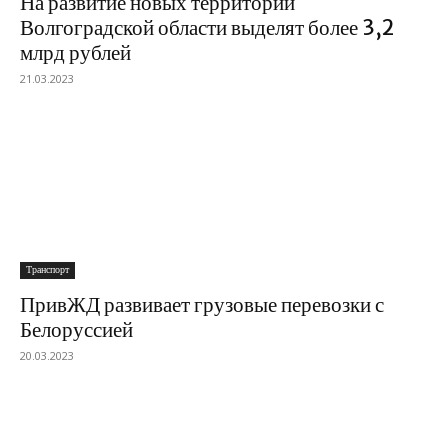
На развитие новых территорий
Волгоградской области выделят более 3,2
млрд рублей
21.03.2023
Транспорт
ПривЖД развивает грузовые перевозки с
Белоруссией
20.03.2023