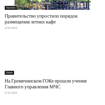
Торговля
Правительство упростило порядок
размещения летних кафе
22.03.2023
Химия
На Гремячинском ГОКе прошли учения
Главного управления МЧС
21.03.2023