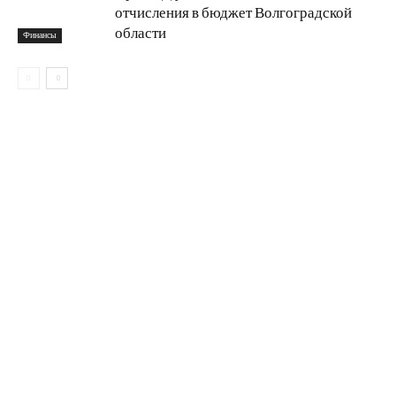
отчисления в бюджет Волгоградской
области
Финансы