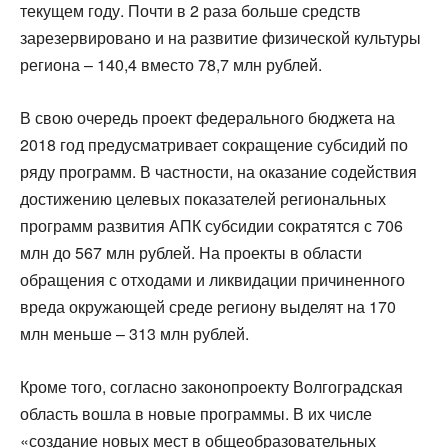
текущем году. Почти в 2 раза больше средств
зарезервировано и на развитие физической культуры
региона – 140,4 вместо 78,7 млн рублей.
В свою очередь проект федерального бюджета на
2018 год предусматривает сокращение субсидий по
ряду программ. В частности, на оказание содействия
достижению целевых показателей региональных
программ развития АПК субсидии сократятся с 706
млн до 567 млн рублей. На проекты в области
обращения с отходами и ликвидации причиненного
вреда окружающей среде региону выделят на 170
млн меньше – 313 млн рублей.
Кроме того, согласно законопроекту Волгоградская
область вошла в новые программы. В их числе
«создание новых мест в общеобразовательных