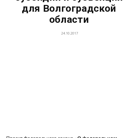
для Волгоградской
области
24.10.2017