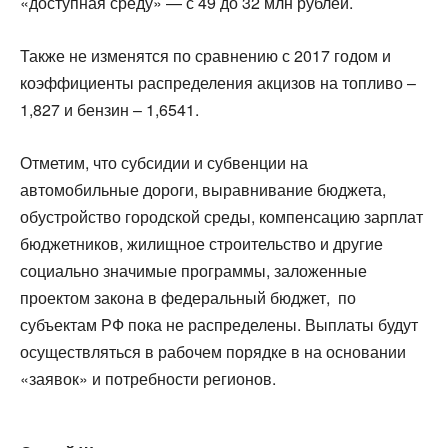
«доступная среду» — с 49 до 32 млн рублей.
Также не изменятся по сравнению с 2017 годом и
коэффициенты распределения акцизов на топливо –
1,827 и бензин – 1,6541.
Отметим, что субсидии и субвенции на
автомобильные дороги, выравнивание бюджета,
обустройство городской среды, компенсацию зарплат
бюджетников, жилищное строительство и другие
социально значимые программы, заложенные
проектом закона в федеральный бюджет, по
субъектам РФ пока не распределены. Выплаты будут
осуществляться в рабочем порядке в на основании
«заявок» и потребности регионов.