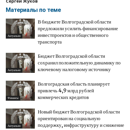
Сергей Жуков
Материалы по теме
В бюджете Волгоградской области
предложили усилить финансирование
инвестпроектов и общественного
Актуально
транспорта
Бюджет Волгоградской области
сохранил положительную динамику по
ключевому налоговому источнику
Актуально
Волгоградская область планирует
привлечь 4,9 млрд рублей
коммерческих кредитов
Финансы
Новый бюджет Волгоградской области
ориентирован на социальную
поддержку, инфраструктуру и снижение
Актуально