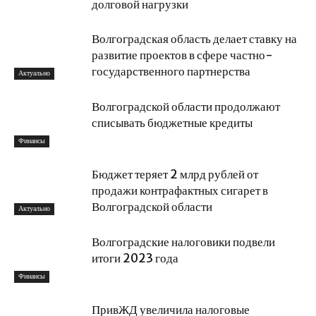
долговой нагрузки
Волгоградская область делает ставку на
развитие проектов в сфере частно-
государственного партнерства
Актуально
Волгоградской области продолжают
списывать бюджетные кредиты
Финансы
Бюджет теряет 2 млрд рублей от
продажи контрафактных сигарет в
Волгоградской области
Актуально
Волгоградские налоговики подвели
итоги 2023 года
Финансы
ПривЖД увеличила налоговые