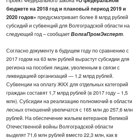
Проект Федерального закона
«О федеральном
бюджете на 2018 год и плановый период 2019 и
2020 годов»
предусматривает более 8 млрд рублей
субсидий и субвенций для Волгоградской области на
следующий год – сообщает
ВолгаПромЭксперт
.
Согласно документу в будущем году по сравнению с
2017 годом на 63 млн рублей вырастут субсидии для
региона на пособия лицам, уволенным в связи с
ликвидацией организаций — 1,2 млрд рублей.
Субвенции на оплату ЖКХ для отдельных категорий
граждан составят 1,7 млрд рублей (в 2017 году – 1,5
млн). Субсидии на реализацию полномочий в области
лесных отношений увеличатся с 165 млн до 257,6 млн
рублей. На обеспечение жильем ветеранов Великой
Отечественной войны Волгоградской области
выделят 71,6 млн рублей вместо 22,3 млн, как в