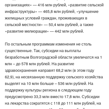
организациях» — 416 млн рублей, «развитие сельской
инфраструктуры» — 465,8 млн рублей, «улучшение
жилищных условий граждан, проживающих в
сельской местности» — 50,4 млн рублей, а также
«развитие мелиорации» — 442 млн рублей.
По остальным программам изменения не столь
существенные. Так, субсидии на выплаты
безработным Волгоградской области увеличатся на 1
млн – до 578 млн рублей. На развитие
здравоохранения направят 68,2 млн (в этом году
62,9), на несвязанную поддержку сельского хозяйства
выделят на 10 млн больше – 536 млн рублей. На
поддержку культуры региона в следующем году
предусмотрено 33,3 млн вместо 17,8 млн. Субсидии
на лекарства сократятся с 118 до 111 млн рублей, на