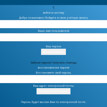
войти в систему
Добро пожаловать! Войдите в свою учётную запись
Ваше имя пользователя
Ваш пароль
Забыли пароль? получить помощь
восстановление пароля
Восстановите свой пароль
Ваш адрес электронной почты
Пароль будет выслан Вам по электронной почте.