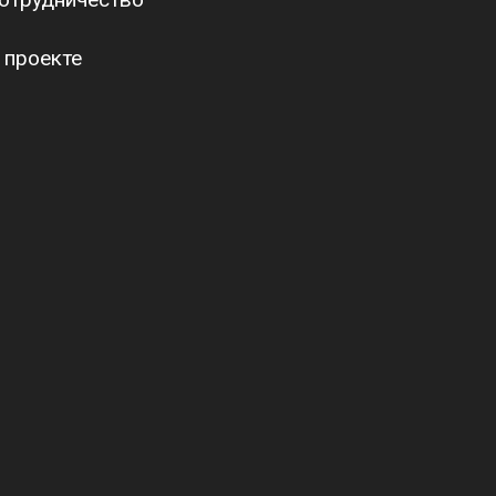
 проекте