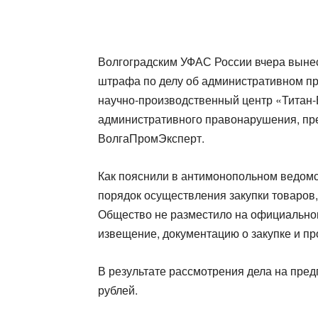
Волгоградским УФАС России вчера выне
штрафа по делу об административном 
научно-производственный центр «Титан
административного правонарушения, пр
ВолгаПромЭксперт.
Как пояснили в антимонопольном ведом
порядок осуществления закупки товаров, р
Общество не разместило на официальном
извещение, документацию о закупке и пр
В результате рассмотрения дела на пре
рублей.