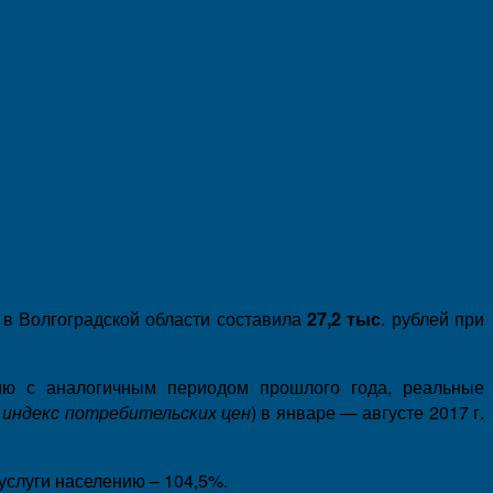
 в Волгоградской области составила
27,2 тыс
. рублей при
нию с аналогичным периодом прошлого года, реальные
 индекс потребительских цен
) в январе — августе 2017 г.
услуги населению – 104,5%.