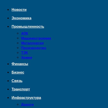
Новости
Экономика
Промышленность
АПК
Машиностроение
Металлургия
Производство
ТЭК
Химия
Финансы
Бизнес
Связь
Транспорт
Инфраструктура
Дороги