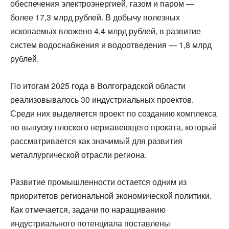
обеспечения электроэнергией, газом и паром —
более 17,3 млрд рублей. В добычу полезных
ископаемых вложено 4,4 млрд рублей, в развитие
систем водоснабжения и водоотведения — 1,8 млрд
рублей.
По итогам 2025 года в Волгоградской области
реализовывалось 30 индустриальных проектов.
Среди них выделяется проект по созданию комплекса
по выпуску плоского нержавеющего проката, который
рассматривается как значимый для развития
металлургической отрасли региона.
Развитие промышленности остается одним из
приоритетов региональной экономической политики.
Как отмечается, задачи по наращиванию
индустриального потенциала поставлены