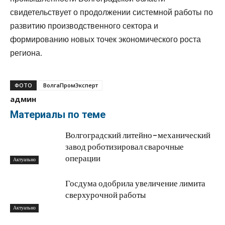
свидетельствует о продолжении системной работы по
развитию производственного сектора и
формированию новых точек экономического роста
региона.
ФОТО
ВолгаПромЭксперт
админ
Материалы по теме
Волгоградский литейно-механический
завод роботизировал сварочные
операции
Актуально
Госдума одобрила увеличение лимита
сверхурочной работы
Актуально