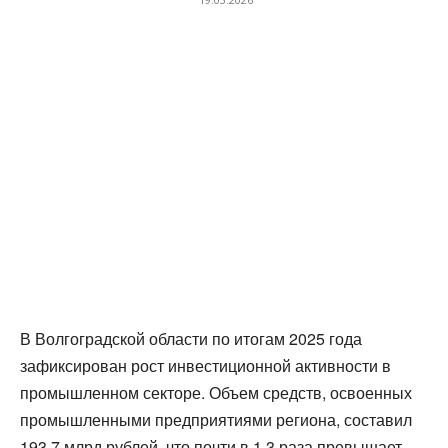
В Волгоградской области по итогам 2025 года
зафиксирован рост инвестиционной активности в
промышленном секторе. Объем средств, освоенных
промышленными предприятиями региона, составил
193,7 млрд рублей, что почти в 1,3 раза превышает