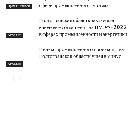
сфере промышленного туризма
Промышленность
Волгоградская область заключила
ключевые соглашения на ПМЭФ-2025
в сферах промышленности и энергетики
Актуально
Индекс промышленного производства
Волгоградской области ушел в минус
Актуально