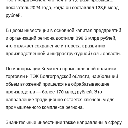
показатель 2024 года, когда он составлял 128,5 млрд
рублей.
В целом инвестиции в основной капитал предприятий
и организаций региона достигли 398,6 млрд рублей,
что отражает сохранение интереса к развитию
производственной и инфраструктурной базы области.
По информации Комитета промышленной политики,
торговли и ТЭК Волгоградской области, наибольший
объем вложений пришелся на обрабатывающие
производства — более 170 млрд рублей. Это
направление традиционно остается ключевым для
промышленного комплекса региона.
Значительные инвестиции также направлены в сферу