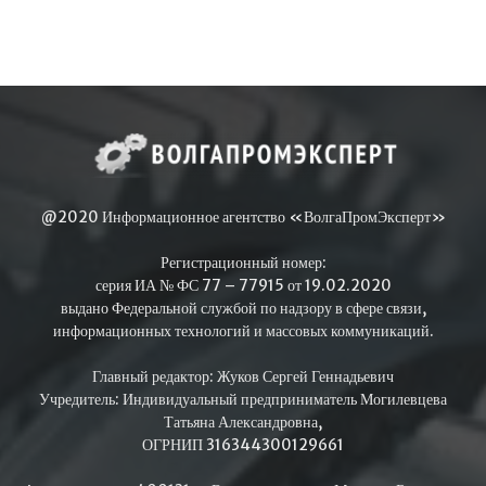
@2020 Информационное агентство «ВолгаПромЭксперт»
Регистрационный номер:
серия ИА № ФС 77 – 77915 от 19.02.2020
выдано Федеральной службой по надзору в сфере связи,
информационных технологий и массовых коммуникаций.
Главный редактор: Жуков Сергей Геннадьевич
Учредитель: Индивидуальный предприниматель Могилевцева
Татьяна Александровна,
ОГРНИП 316344300129661