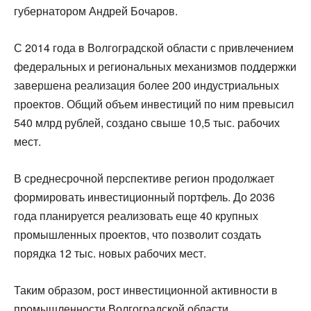
губернатором Андрей Бочаров.
С 2014 года в Волгоградской области с привлечением
федеральных и региональных механизмов поддержки
завершена реализация более 200 индустриальных
проектов. Общий объем инвестиций по ним превысил
540 млрд рублей, создано свыше 10,5 тыс. рабочих
мест.
В среднесрочной перспективе регион продолжает
формировать инвестиционный портфель. До 2036
года планируется реализовать еще 40 крупных
промышленных проектов, что позволит создать
порядка 12 тыс. новых рабочих мест.
Таким образом, рост инвестиционной активности в
промышленности Волгоградской области