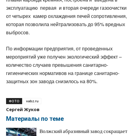
эксплуатацию первая и вторая очереди газоочистки
от четырех камер охлаждения печей сопротивления,
которая позволила нейтрализовать до 95% вредных
выбросов.
По информации предприятия, от проведенных
мероприятий уже получен экологический эффект –
количество случаев превышения санитарно-
гигиенических нормативов на границе санитарно-
защитных зон завода снизилось на 80%.
ФОТО
vabz.ru
Сергей Жуков
Материалы по теме
Волжский абразивный завод сокращает