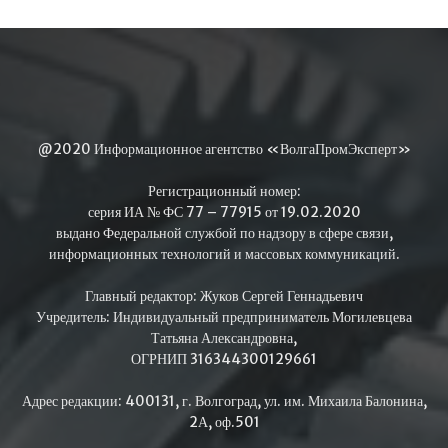
@2020 Информационное агентство «ВолгаПромЭксперт»
Регистрационный номер:
серия ИА № ФС 77 – 77915 от 19.02.2020
выдано Федеральной службой по надзору в сфере связи,
информационных технологий и массовых коммуникаций.
Главный редактор: Жуков Сергей Геннадьевич
Учредитель: Индивидуальный предприниматель Могилевцева
Татьяна Александровна,
ОГРНИП 316344300129661
Адрес редакции: 400131, г. Волгоград, ул. им. Михаила Балонина,
2А, оф.501