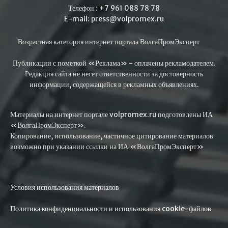
Телефон : +7 961 088 78 78
E-mail: press@volpromex.ru
Возрастная категория интернет портала ВолгаПромЭксперт
Публикации с пометкой «Реклама» - оплачены рекламодателем.
Редакция сайта не несет ответственности за достоверность
информации, содержащейся в рекламных объявлениях.
Материалы на интернет портале volpromex.ru подготовлены ИА
«ВолгаПромЭксперт».
Копирование, использование, частичное цитирование материалов
возможно при указании ссылки на ИА «ВолгаПромЭксперт»
Условия использования материалов
Политика конфиденциальности и использования cookie-файлов