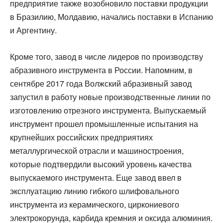
предприятие также возобновило поставки продукции
в Бразилию, Молдавию, начались поставки в Испанию
и Аргентину.
Кроме того, завод в числе лидеров по производству
абразивного инструмента в России. Напомним, в
сентябре 2017 года Волжский абразивный завод
запустил в работу новые производственные линии по
изготовлению отрезного инструмента. Выпускаемый
инструмент прошел промышленные испытания на
крупнейших российских предприятиях
металлургической отрасли и машиностроения,
которые подтвердили высокий уровень качества
выпускаемого инструмента. Еще завод ввел в
эксплуатацию линию гибкого шлифовального
инструмента из керамического, циркониевого
электрокорунда, карбида кремния и оксида алюминия.