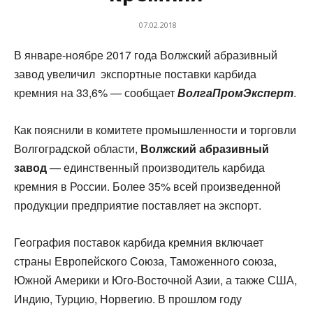
07.02.2018
В январе-ноябре 2017 года Волжский абразивный
завод увеличил экспортные поставки карбида
кремния на 33,6% — сообщает
ВолгаПромЭксперт
.
Как пояснили в комитете промышленности и торговли
Волгоградской области,
Волжский абразивный
завод
— единственный производитель карбида
кремния в России. Более 35% всей произведенной
продукции предприятие поставляет на экспорт.
География поставок карбида кремния включает
страны Европейского Союза, Таможенного союза,
Южной Америки и Юго-Восточной Азии, а также США,
Индию, Турцию, Норвегию. В прошлом году