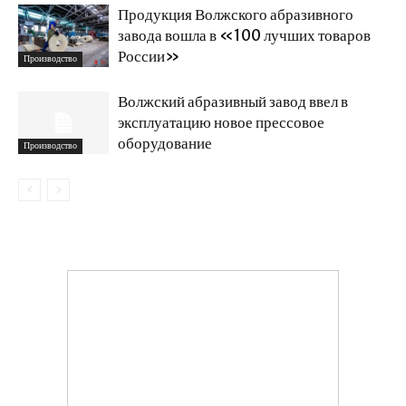
Продукция Волжского абразивного
завода вошла в «100 лучших товаров
России»
Производство
Волжский абразивный завод ввел в
эксплуатацию новое прессовое
оборудование
Производство