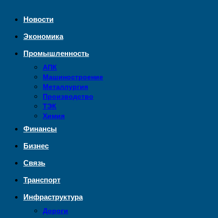
Новости
Экономика
Промышленность
АПК
Машиностроение
Металлургия
Производство
ТЭК
Химия
Финансы
Бизнес
Связь
Транспорт
Инфраструктура
Дороги