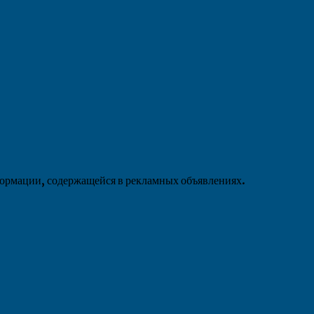
формации, содержащейся в рекламных объявлениях.
»