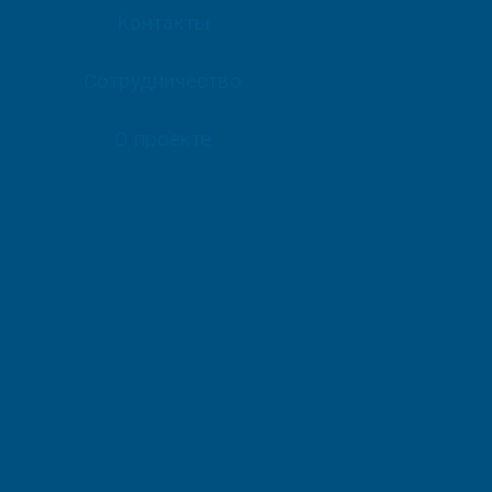
Контакты
Сотрудничество
О проекте