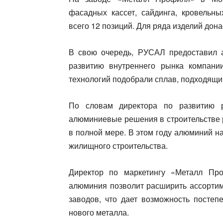
фасадных кассет, сайдинга, кровельн
всего 12 позиций. Для ряда изделий дон
В свою очередь, РУСАЛ предоставил 
развитию внутреннего рынка компани
технологий подобрали сплав, подходящи
По словам директора по развитию 
алюминиевые решения в строительстве р
в полной мере. В этом году алюминий н
жилищного строительства.
Директор по маркетингу «Металл Пр
алюминия позволит расширить ассортим
заводов, что дает возможность постеп
нового металла.