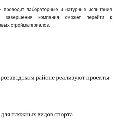
 проводит лабораторные и натурные испытания
их завершения компания сможет перейти к
вых стройматериалов.
розаводском районе реализуют проекты
 для пляжных видов спорта