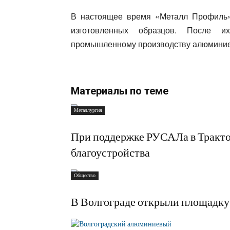
В настоящее время «Металл Профиль»
изготовленных образцов. После 
промышленному производству алюминие
Материалы по теме
Металлургия
При поддержке РУСАЛа в Тракто
благоустройства
Общество
В Волгограде открыли площадку