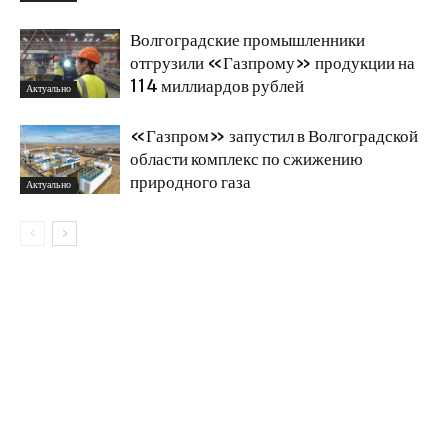
Волгоградские промышленники
отгрузили «Газпрому» продукции на
114 миллиардов рублей
Актуально
«Газпром» запустил в Волгоградской
области комплекс по сжижению
природного газа
Актуально