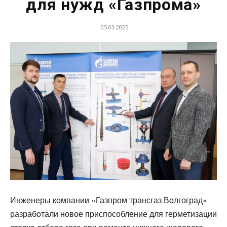
для нужд «Газпрома»
05.03.2025
Инженеры компании «Газпром трансгаз Волгоград»
разработали новое приспособление для герметизации