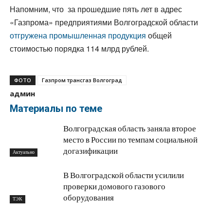
Напомним, что за прошедшие пять лет в адрес
«Газпрома» предприятиями Волгоградской области
отгружена промышленная продукция
общей
стоимостью порядка 114 млрд рублей.
ФОТО
Газпром трансгаз Волгоград
админ
Материалы по теме
Волгоградская область заняла второе
место в России по темпам социальной
догазификации
Актуально
В Волгоградской области усилили
проверки домового газового
оборудования
ТЭК