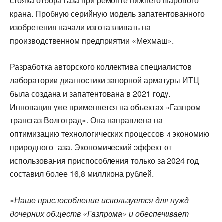
стояка отбора газа при ремонте нижнего шарового
крана. Пробную серийную модель запатентованного
изобретения начали изготавливать на
производственном предприятии «Мехмаш».
Разработка авторского коллектива специалистов
лаборатории диагностики запорной арматуры ИТЦ
была создана и запатентована в 2021 году.
Инновация уже применяется на объектах «Газпром
трансгаз Волгоград». Она направлена на
оптимизацию технологических процессов и экономию
природного газа. Экономический эффект от
использования приспособления только за 2024 год
составил более 16,8 миллиона рублей.
«
Наше приспособление используется для нужд
дочерних обществ «Газпрома» и обеспечивает