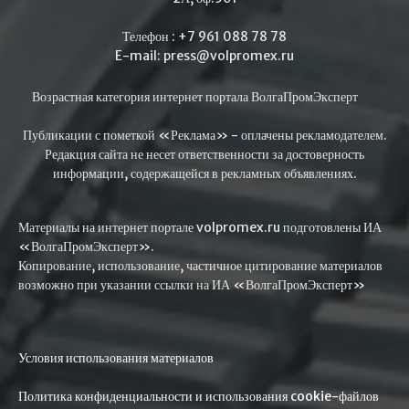
Телефон : +7 961 088 78 78
E-mail: press@volpromex.ru
Возрастная категория интернет портала ВолгаПромЭксперт
Публикации с пометкой «Реклама» - оплачены рекламодателем.
Редакция сайта не несет ответственности за достоверность
информации, содержащейся в рекламных объявлениях.
Материалы на интернет портале volpromex.ru подготовлены ИА
«ВолгаПромЭксперт».
Копирование, использование, частичное цитирование материалов
возможно при указании ссылки на ИА «ВолгаПромЭксперт»
Условия использования материалов
Политика конфиденциальности и использования cookie-файлов