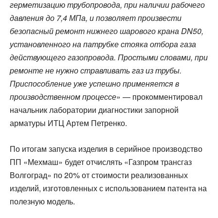
герметизацию трубопровода, при наличии рабочего
давления до 7,4 МПа, и позволяет произвести
безопасный ремонт нижнего шарового крана DN50,
установленного на патрубке стояка отбора газа
действующего газопровода. Простыми словами, при
ремонте не нужно стравливать газ из трубы.
Приспособление уже успешно применяется в
производственном процессе
» — прокомментировал
начальник лаборатории диагностики запорной
арматуры ИТЦ Артем Петренко.
По итогам запуска изделия в серийное производство
ПП «Мехмаш» будет отчислять «Газпром трансгаз
Волгоград» по 20% от стоимости реализованных
изделий, изготовленных с использованием патента на
полезную модель.