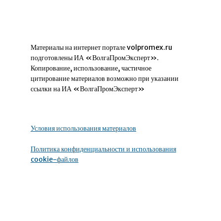
Материалы на интернет портале volpromex.ru
подготовлены ИА «ВолгаПромЭксперт».
Копирование, использование, частичное
цитирование материалов возможно при указании
ссылки на ИА «ВолгаПромЭксперт»
Условия использования материалов
Политика конфиденциальности и использования
cookie-файлов