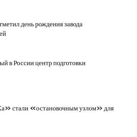
етил день рождения завода
ей
ый в России центр подготовки
» стали «остановочным узлом» для