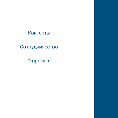
Контакты
Сотрудничество
О проекте