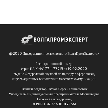
@2020 Информационное агентство «ВолгаПромЭксперт»
Регистрационный номер:
серия ИА № ФС 77 – 77915 от 19.02.2020
выдано Федеральной службой по надзору в сфере связи,
информационных технологий и массовых коммуникаций.
Главный редактор: Жуков Сергей Геннадьевич
Учредитель: Индивидуальный предприниматель Могилевцева
Татьяна Александровна,
ОГРНИП 316344300129661