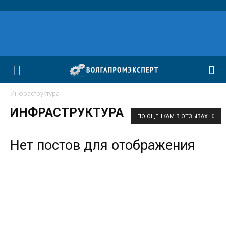
Инфраструктура
ИНФРАСТРУКТУРА
ПО ОЦЕНКАМ В ОТЗЫВАХ
Нет постов для отображения