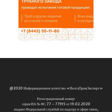
@2020 Информационное агентство «ВолгаПромЭксперт»
Регистрационный номер:
серия ИА № ФС 77 – 77915 от 19.02.2020
выдано Федеральной службой по надзору в сфере связи,