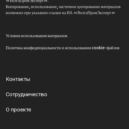
«ВолгаПромЭксперт».
Копирование, использование, частичное цитирование материалов
возможно при указании ссылки на ИА «ВолгаПромЭксперт»
Условия использования материалов
Политика конфиденциальности и использования cookie-файлов
Контакты
Сотрудничество
О проекте