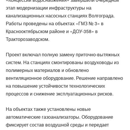
этап модернизации инфраструктуры на
канализационных насосных станциях Волгограда.
Работы проведены на объектах «ГМЗ № 3» в
Краснооктябрьском районе и «ДОУ-358» в
Тракторозаводском.
Проект включал полную замену приточно-вытяжных
систем. На станциях смонтированы воздуховоды из
полимерных материалов и обновлено
вентиляционное оборудование. Решение направлено
на повышение устойчивости технологических
процессов и снижение эксплуатационных рисков.
На объектах также установлены новые
автоматические газоанализаторы. Оборудование
фиксирует состав воздушной среды и передает