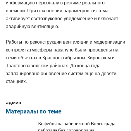
информацию персоналу в режиме реального
времени. При отклонении параметров система
активирует светозвуковое уведомление и включает
аварийную вентиляцию.
Работы по реконструкции вентиляции и модернизации
контроля атмосферы накануне были проведены на
семи объектах в Краснооктябрьском, Кировском и
Тракторозаводском районах. До конца года
запланировано обновление систем еще на девяти
станциях.
админ
Материалы по теме
Кофейня на набережной Волгограда
работала без договоров на