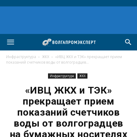
Инфраструктура
ЖКХ
«ИВЦ ЖКХ и ТЭК» прекращает прием
показаний счетчиков воды от волгоградцев...
Инфраструктура
ЖКХ
«ИВЦ ЖКХ и ТЭК»
прекращает прием
показаний счетчиков
воды от волгоградцев
на бумажных носителях