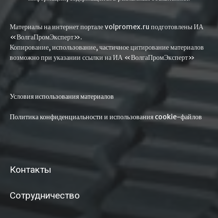
Материалы на интернет портале volpromex.ru подготовлены ИА
«ВолгаПромЭксперт».
Копирование, использование, частичное цитирование материалов
возможно при указании ссылки на ИА «ВолгаПромЭксперт»
Условия использования материалов
Политика конфиденциальности и использования cookie-файлов
Контакты
Сотрудничество