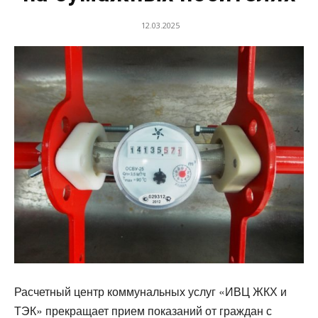
12.03.2025
Расчетный центр коммунальных услуг «ИВЦ ЖКХ и
ТЭК» прекращает прием показаний от граждан с