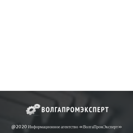
@2020 Информационное агентство «ВолгаПромЭксперт»