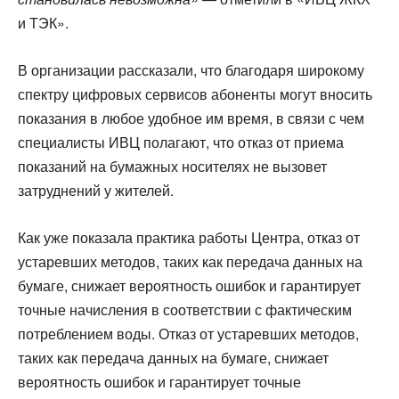
и ТЭК».
В организации рассказали, что благодаря широкому
спектру цифровых сервисов абоненты могут вносить
показания в любое удобное им время, в связи с чем
специалисты ИВЦ полагают, что отказ от приема
показаний на бумажных носителях не вызовет
затруднений у жителей.
Как уже показала практика работы Центра, отказ от
устаревших методов, таких как передача данных на
бумаге, снижает вероятность ошибок и гарантирует
точные начисления в соответствии с фактическим
потреблением воды. Отказ от устаревших методов,
таких как передача данных на бумаге, снижает
вероятность ошибок и гарантирует точные