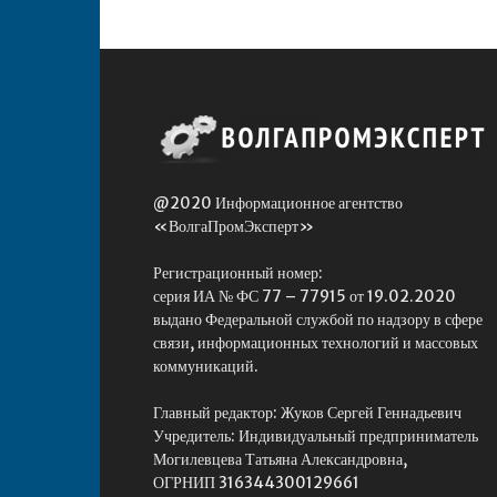
@2020 Информационное агентство
«ВолгаПромЭксперт»
Регистрационный номер:
серия ИА № ФС 77 – 77915 от 19.02.2020
выдано Федеральной службой по надзору в сфере
связи, информационных технологий и массовых
коммуникаций.
Главный редактор: Жуков Сергей Геннадьевич
Учредитель: Индивидуальный предприниматель
Могилевцева Татьяна Александровна,
ОГРНИП 316344300129661