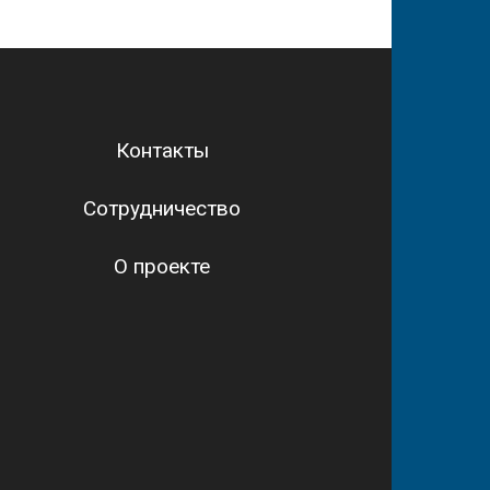
Контакты
Сотрудничество
О проекте