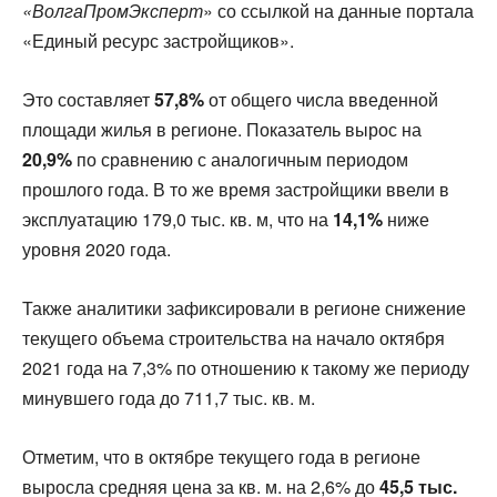
«ВолгаПромЭксперт
» со ссылкой на данные портала
«Единый ресурс застройщиков».
Это составляет
57,8%
от общего числа введенной
площади жилья в регионе. Показатель вырос на
20,9%
по сравнению с аналогичным периодом
прошлого года. В то же время застройщики ввели в
эксплуатацию 179,0 тыс. кв. м, что на
14,1%
ниже
уровня 2020 года.
Также аналитики зафиксировали в регионе снижение
текущего объема строительства на начало октября
2021 года на 7,3% по отношению к такому же периоду
минувшего года до 711,7 тыс. кв. м.
Отметим, что в октябре текущего года в регионе
выросла средняя цена за кв. м. на 2,6% до
45,5 тыс.