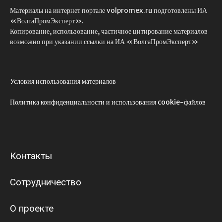
Материалы на интернет портале volpromex.ru подготовлены ИА
«ВолгаПромЭксперт».
Копирование, использование, частичное цитирование материалов
возможно при указании ссылки на ИА «ВолгаПромЭксперт»
Условия использования материалов
Политика конфиденциальности и использования cookie-файлов
Контакты
Сотрудничество
О проекте