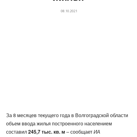
08.10.2021
За 8 месяцев текущего года в Волгоградской области
объем ввода жилья построенного населением
составил
245,7 тыс. кв. м
– сообщает
ИА