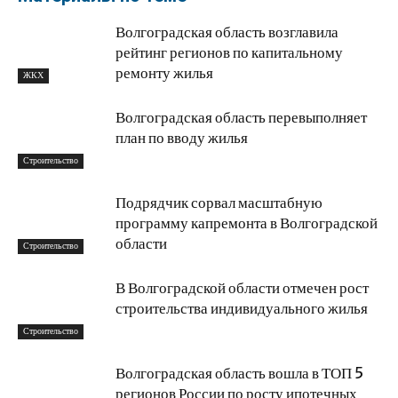
Волгоградская область возглавила
рейтинг регионов по капитальному
ремонту жилья
ЖКХ
Волгоградская область перевыполняет
план по вводу жилья
Строительство
Подрядчик сорвал масштабную
программу капремонта в Волгоградской
области
Строительство
В Волгоградской области отмечен рост
строительства индивидуального жилья
Строительство
Волгоградская область вошла в ТОП 5
регионов России по росту ипотечных