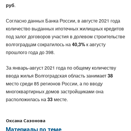
руб
.
Согласно данных Банка России, в августе 2021 года
количество выданных ипотечных жилищных кредитов
под залог договоров участия в долевом строительстве
волгоградцам сократилось на
40,3%
к августу
прошлого года до 398.
За январь-август 2021 года по общему количеству
ввода жилья Волгоградская область занимает
38
место среди 85 регионов России, а по вводу
многоквартирных домов застройщиками она
расположилась на
33
месте.
Оксана Сазонова
Материалы по теме