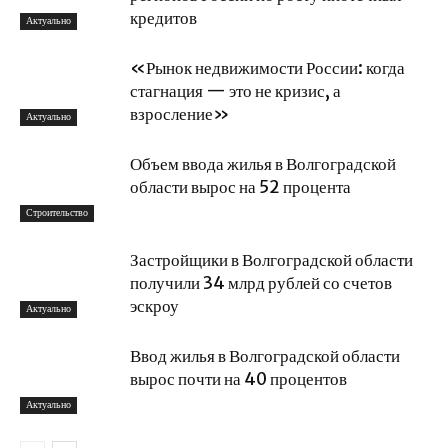
кредитов
Актуально
«Рынок недвижимости России: когда
стагнация — это не кризис, а
взросление»
Актуально
Объем ввода жилья в Волгоградской
области вырос на 52 процента
Строительство
Застройщики в Волгоградской области
получили 34 млрд рублей со счетов
эскроу
Актуально
Ввод жилья в Волгоградской области
вырос почти на 40 процентов
Актуально