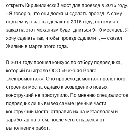
открыть Кирикилинский мост для проезда в 2015 году.
«Я говорю, что они должны сделать проезд. А саму
подъемную часть сделают в 2016 году, потому что
заказ на этот механизм будет длиться 9-10 месяцев. Я
хочу сделать так, чтобы проезд сделали», — сказал
Жилкин в марте этого года.
В 2014 году прошел конкурс по отбору подрядчика,
который выиграло ООО «Нижняя Волга
электромонтаж». Оно провело демонтаж пролетного
строения моста, однако к возведению новых
конструкций не приступило. По мнению специалистов,
подрядчик лишь вывез самые ценные части
конструкции моста, отправив их на металлолом и
заработав на этом, после чего отказался от
выполнения работ.