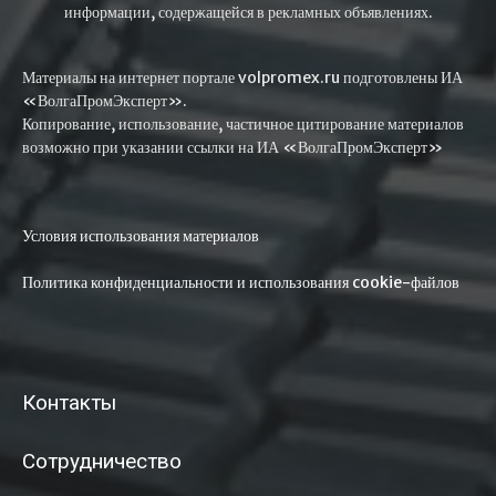
информации, содержащейся в рекламных объявлениях.
Материалы на интернет портале volpromex.ru подготовлены ИА
«ВолгаПромЭксперт».
Копирование, использование, частичное цитирование материалов
возможно при указании ссылки на ИА «ВолгаПромЭксперт»
Условия использования материалов
Политика конфиденциальности и использования cookie-файлов
Контакты
Сотрудничество