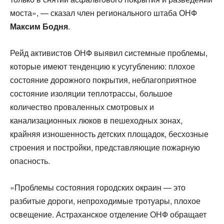
моста», — сказал член регионального штаба ОНФ
Максим Бодня
.
Рейд активистов ОНФ выявил системные проблемы,
которые имеют тенденцию к усугублению: плохое
состояние дорожного покрытия, неблагоприятное
состояние изоляции теплотрассы, большое
количество проваленных смотровых и
канализационных люков в пешеходных зонах,
крайняя изношенность детских площадок, бесхозные
строения и постройки, представляющие пожарную
опасность.
«Проблемы состояния городских окраин — это
разбитые дороги, непроходимые тротуары, плохое
освещение. Астраханское отделение ОНФ обращает