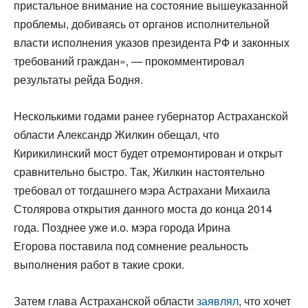
пристальное внимание на состояние вышеуказанной
проблемы, добиваясь от органов исполнительной
власти исполнения указов президента РФ и законных
требований граждан», — прокомментировал
результаты рейда Бодня.
Несколькими годами ранее губернатор Астраханской
области Александр Жилкин обещал, что
Кирикилинский мост будет отремонтирован и открыт
сравнительно быстро. Так, Жилкин настоятельно
требовал от тогдашнего мэра Астрахани Михаила
Столярова открытия данного моста до конца 2014
года. Позднее уже и.о. мэра города Ирина
Егорова поставила под сомнение реальность
выполнения работ в такие сроки.
Затем глава Астраханской области
заявлял
, что хочет