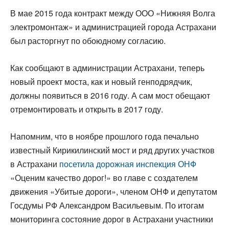
В мае 2015 года контракт между ООО «Нижняя Волга
электромонтаж» и администрацией города Астрахани
был расторгнут по обоюдному согласию.
Как сообщают в администрации Астрахани, теперь
новый проект моста, как и новый генподрядчик,
должны появиться в 2016 году. А сам мост обещают
отремонтировать и открыть в 2017 году.
Напомним, что в ноябре прошлого года печально
известный Кирикилинский мост и ряд других участков
в Астрахани
посетила дорожная инспекция ОНФ
«Оценим качество дорог!» во главе с создателем
движения «Убитые дороги», членом ОНФ и депутатом
Госдумы РФ Александром Васильевым. По итогам
мониторинга состояние дорог в Астрахани участники