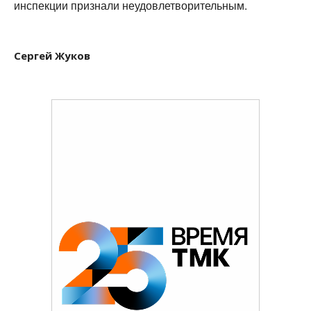
инспекции признали неудовлетворительным.
Сергей Жуков