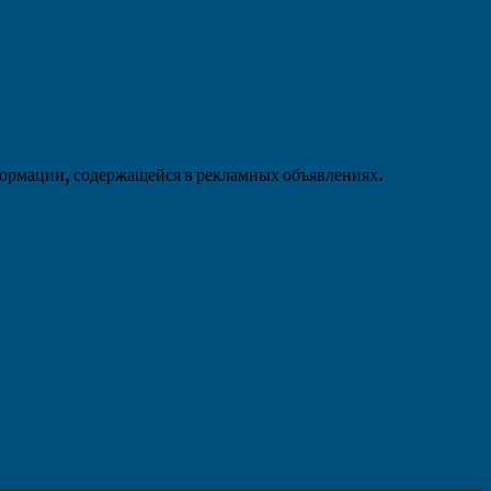
формации, содержащейся в рекламных объявлениях.
»