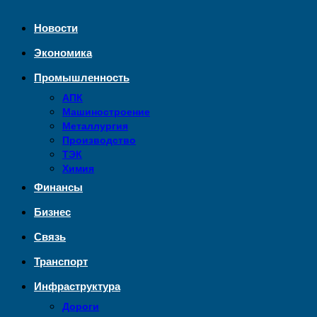
Новости
Экономика
Промышленность
АПК
Машиностроение
Металлургия
Производство
ТЭК
Химия
Финансы
Бизнес
Связь
Транспорт
Инфраструктура
Дороги