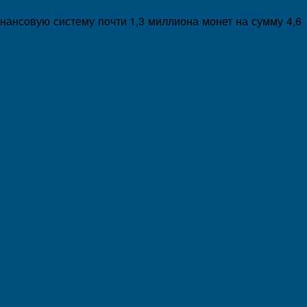
нансовую систему почти 1,3 миллиона монет на сумму 4,6