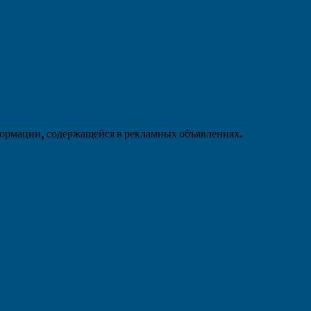
формации, содержащейся в рекламных объявлениях.
»