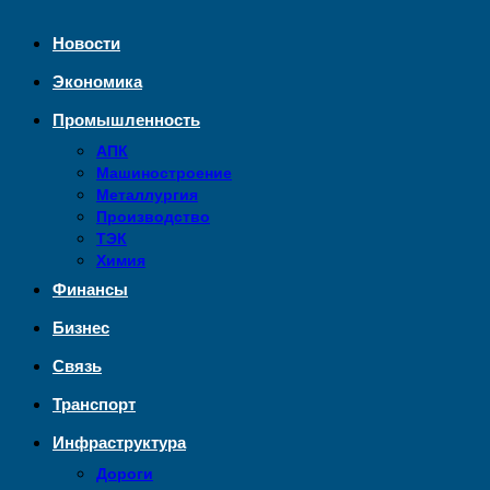
Новости
Экономика
Промышленность
АПК
Машиностроение
Металлургия
Производство
ТЭК
Химия
Финансы
Бизнес
Связь
Транспорт
Инфраструктура
Дороги