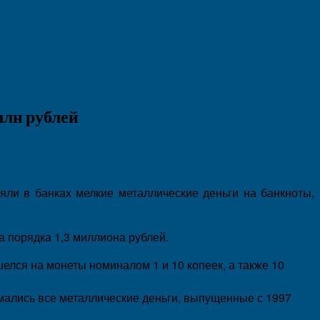
млн рублей
яли в банках мелкие металлические деньги на банкноты,
 порядка 1,3 миллиона рублей.
лся на монеты номиналом 1 и 10 копеек, а также 10
имались все металлические деньги, выпущенные с 1997