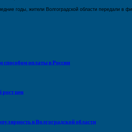
ледние годы, жители Волгоградской области передали в фи
м способом оплаты в России
 рост цен
пулярность в Волгоградской области