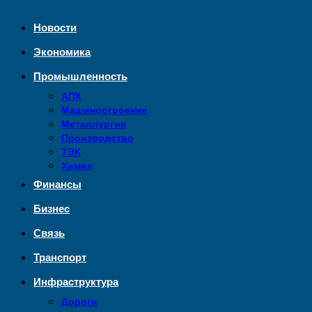
Новости
Экономика
Промышленность
АПК
Машиностроение
Металлургия
Производство
ТЭК
Химия
Финансы
Бизнес
Связь
Транспорт
Инфраструктура
Дороги