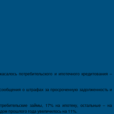
касалось потребительского и ипотечного кредитования –
, сообщения о штрафах за просроченную задолженность и
отребительские займы, 17% на ипотеку, остальные – на
дом прошлого года увеличилось на 11%.