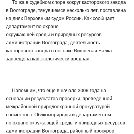
Точка в судебном споре вокруг касторового завода
в Волгограде, тянувшемся несколько лет, поставлена
на днях Верховным судом России. Как сообщает
департамент по охране
окружающей среды и природных ресурсов
администрации Волгограда, деятельность
касторового завода в поселке Вишневая Балка
запрещена как экологически вредная.
Напомним, что еще в начале 2009 года на
основании результатов проверки, проведенной
межрайонной природоохранной прокуратурой
совместно с Облкомприроды и департаментом
по охране окружающей среды и природных ресурсов
администрации Волгограда, районный прокурор