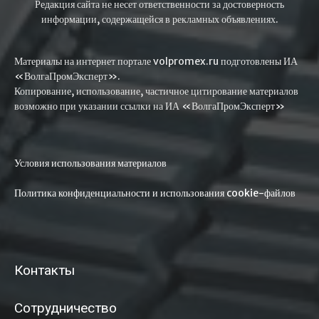
Редакция сайта не несет ответственности за достоверность
информации, содержащейся в рекламных объявлениях.
Материалы на интернет портале volpromex.ru подготовлены ИА
«ВолгаПромЭксперт».
Копирование, использование, частичное цитирование материалов
возможно при указании ссылки на ИА «ВолгаПромЭксперт»
Условия использования материалов
Политика конфиденциальности и использования cookie-файлов
Контакты
Сотрудничество