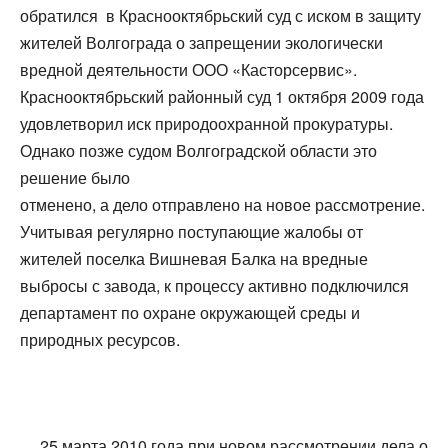
обратился в Краснооктябрьский суд с иском в защиту
жителей Волгограда о запрещении экологически
вредной деятельности ООО «Касторсервис».
Краснооктябрьский районный суд 1 октября 2009 года
удовлетворил иск природоохранной прокуратуры.
Однако позже судом Волгоградской области это
решение было
отменено, а дело отправлено на новое рассмотрение.
Учитывая регулярно поступающие жалобы от
жителей поселка Вишневая Балка на вредные
выбросы с завода, к процессу активно подключился
департамент по охране окружающей среды и
природных ресурсов.
25 марта 2010 года при новом рассмотрении дела о