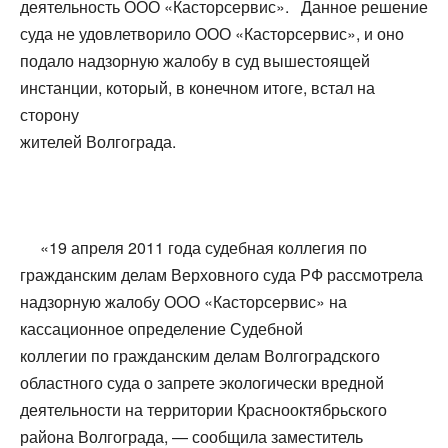
деятельность ООО «Касторсервис». Данное решение
суда не удовлетворило ООО «Касторсервис», и оно
подало надзорную жалобу в суд вышестоящей
инстанции, который, в конечном итоге, встал на
сторону
жителей Волгограда.
«19 апреля 2011 года судебная коллегия по
гражданским делам Верховного суда РФ рассмотрела
надзорную жалобу ООО «Касторсервис» на
кассационное определение Судебной
коллегии по гражданским делам Волгоградского
областного суда о запрете экологически вредной
деятельности на территории Краснооктябрьского
района Волгограда, — сообщила заместитель