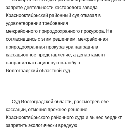
запрете деятельности касторового завода
Краснооктябрьский районный суд отказал в
удовлетворении требования
межрайонного природоохранного прокурора. Не
согласившись с этим решением, межрайонная
природоохранная прокуратура направила
кассационное представление, а департамент
направил кассационную жалобу в
Волгоградский областной суд.
Суд Волгоградской области, рассмотрев обе
кассации, отменил прежнее решение
Краснооктябрьского районного суда и вынес вердикт
запретить экологически вредную