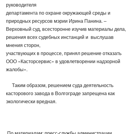
руководителя
департамента по охране окружающей среды и
природных ресурсов мэрии Ирина Панина. –
Верховный суд, всесторонне изучив материалы дела,
решения всех судебных инстанций и выслушав
мнения сторон,
участвующих в процессе, принял решение отказать
ООО «Касторсервис» в удовлетворении надзорной
жалобы».
Таким образом, решением суда деятельность
касторового завода в Волгограде запрещена как
экологически вредная.
По материалам: пресс-службы администрации