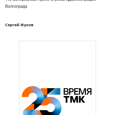
Волгограда
Сергей Жуков