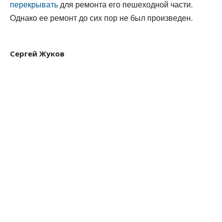
перекрывать
для ремонта его пешеходной части.
Однако ее ремонт до сих пор не был произведен.
Сергей Жуков