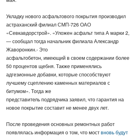
Укладку нового асфальтового покрытия производил
астраханский филиал СМП-726 ОАО
«Севкавдорстрой». «Уложен асфальт типа А марки 2,
— сообщал тогда начальник филиала Александр
Жаворонкин.- Это
асфальтобетон, имеющий в своем содержании более
50 процентов щебня. Также применялись
адгезионные добавки, которые способствуют
лучшему сцеплению каменных материалов с
битумом». Тогда же
представитель подрядчика заявил, что гарантия на
новое покрытие составит не менее двух лет.
После проведения основных ремонтных работ
появлялась информация о том, что мост
вновь будут