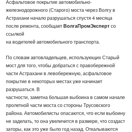
Асфальтовое покрытие автомобильно-
железнодорожного (Старого) моста через Волгу в
Астрахани начало разрушаться спустя 4 месяца
после ремонта, сообщает
ВолгаПромЭксперт
со
ссылкой
на водителей автомобильного транспорта.
По словам автовладельцев, использующих Старый
мост для того, чтобы добраться с правобережной
части Астрахани в левобережную, асфальтовое
покрытие в некоторых местах уже начинает
разрушаться. В
частности, заметна большая выбоина в самом начале
пролетной части моста со стороны Трусовского
района. Автомобилисты опасаются, что если выбоину
не заделать, то она увеличится в размере, что создаст
заторы, как это уже было год назад. Откалываются