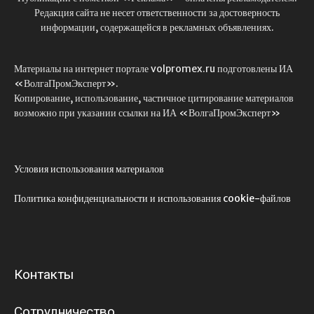
Редакция сайта не несет ответственности за достоверность
информации, содержащейся в рекламных объявлениях.
Материалы на интернет портале volpromex.ru подготовлены ИА
«ВолгаПромЭксперт».
Копирование, использование, частичное цитирование материалов
возможно при указании ссылки на ИА «ВолгаПромЭксперт»
Условия использования материалов
Политика конфиденциальности и использования cookie-файлов
Контакты
Сотрудничество