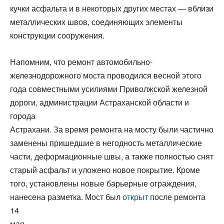
кучки асфальта и в некоторых других местах — вблизи
металлических швов, соединяющих элементы
конструкции сооружения.
Напомним, что ремонт автомобильно-
железнодорожного моста проводился весной этого
года совместными усилиями Приволжской железной
дороги, администрации Астраханской области и
города
Астрахани. За время ремонта на мосту были частично
заменены пришедшие в негодность металлические
части, деформационные швы, а также полностью снят
старый асфальт и уложено новое покрытие. Кроме
того, установлены новые барьерные ограждения,
нанесена разметка. Мост был
открыт
после ремонта
14
мая.