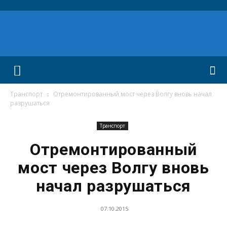
Транспорт
Отремонтированный мост через Волгу вновь начал
разрушаться
Транспорт
Отремонтированный
мост через Волгу вновь
начал разрушаться
07.10.2015