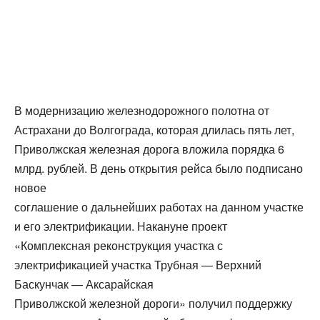
В модернизацию железнодорожного полотна от
Астрахани до Волгограда, которая длилась пять лет,
Приволжская железная дорога вложила порядка 6
млрд. рублей. В день открытия рейса было подписано
новое
соглашение о дальнейших работах на данном участке
и его электрификации. Накануне проект
«Комплексная реконструкция участка с
электрификацией участка Трубная — Верхний
Баскунчак — Аксарайская
Приволжской железной дороги» получил поддержку