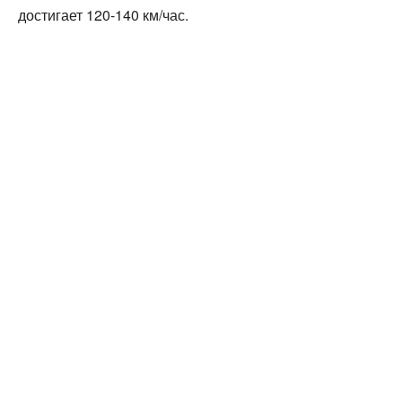
достигает 120-140 км/час.