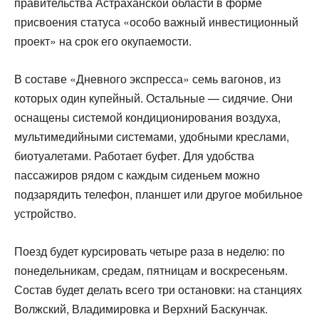
правительства Астраханской области в форме
присвоения статуса «особо важный инвестиционный
проект» на срок его окупаемости.
В составе «Дневного экспресса» семь вагонов, из
которых один купейный. Остальные — сидячие. Они
оснащены системой кондиционирования воздуха,
мультимедийными системами, удобными креслами,
биотуалетами. Работает буфет. Для удобства
пассажиров рядом с каждым сиденьем можно
подзарядить телефон, планшет или другое мобильное
устройство.
Поезд будет курсировать четыре раза в неделю: по
понедельникам, средам, пятницам и воскресеньям.
Состав будет делать всего три остановки: на станциях
Волжский, Владимировка и Верхний Баскунчак.