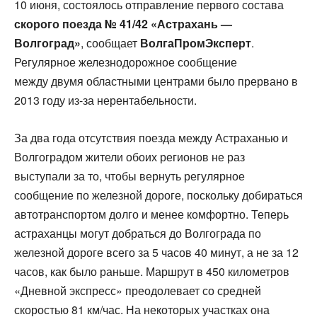
10 июня, состоялось отправление первого состава
скорого поезда № 41/42 «Астрахань —
Волгоград»
, сообщает
ВолгаПромЭксперт
.
Регулярное железнодорожное сообщение
между двумя областными центрами было прервано в
2013 году из-за нерентабельности.
За два года отсутствия поезда между Астраханью и
Волгоградом жители обоих регионов не раз
выступали за то, чтобы вернуть регулярное
сообщение по железной дороге, поскольку добираться
автотранспортом долго и менее комфортно. Теперь
астраханцы могут добраться до Волгограда по
железной дороге всего за 5 часов 40 минут, а не за 12
часов, как было раньше. Маршрут в 450 километров
«Дневной экспресс» преодолевает со средней
скоростью 81 км/час. На некоторых участках она