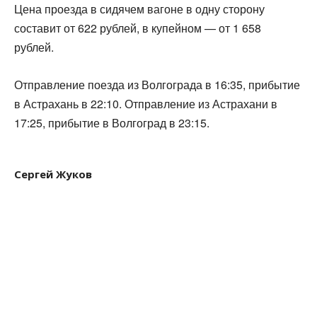
Цена проезда в сидячем вагоне в одну сторону
составит от 622 рублей, в купейном — от 1 658
рублей.
Отправление поезда из Волгограда в 16:35, прибытие
в Астрахань в 22:10. Отправление из Астрахани в
17:25, прибытие в Волгоград в 23:15.
Сергей Жуков