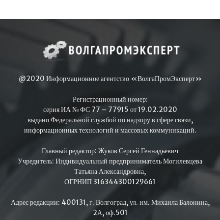
@2020 Информационное агентство «ВолгаПромЭксперт»
Регистрационный номер:
серия ИА № ФС 77 – 77915 от 19.02.2020
выдано Федеральной службой по надзору в сфере связи,
информационных технологий и массовых коммуникаций.
Главный редактор: Жуков Сергей Геннадьевич
Учредитель: Индивидуальный предприниматель Могилевцева
Татьяна Александровна,
ОГРНИП 316344300129661
Адрес редакции: 400131, г. Волгоград, ул. им. Михаила Балонина,
2А, оф.501