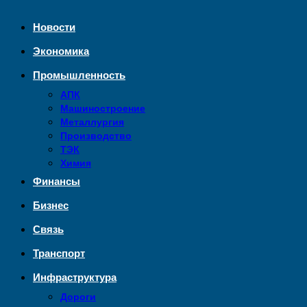
Новости
Экономика
Промышленность
АПК
Машиностроение
Металлургия
Производство
ТЭК
Химия
Финансы
Бизнес
Связь
Транспорт
Инфраструктура
Дороги