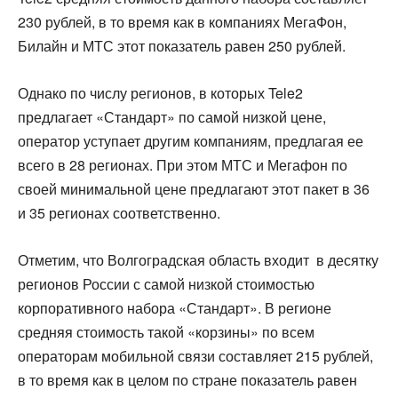
230 рублей, в то время как в компаниях МегаФон,
Билайн и МТС этот показатель равен 250 рублей.
Однако по числу регионов, в которых Tele2
предлагает «Стандарт» по самой низкой цене,
оператор уступает другим компаниям, предлагая ее
всего в 28 регионах. При этом МТС и Мегафон по
своей минимальной цене предлагают этот пакет в 36
и 35 регионах соответственно.
Отметим, что Волгоградская область входит в десятку
регионов России с самой низкой стоимостью
корпоративного набора «Стандарт». В регионе
средняя стоимость такой «корзины» по всем
операторам мобильной связи составляет 215 рублей,
в то время как в целом по стране показатель равен