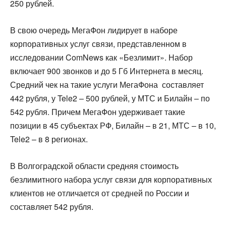
250 рублей.
В свою очередь МегаФон лидирует в наборе
корпоративных услуг связи, представленном в
исследовании ComNews как «Безлимит». Набор
включает 900 звонков и до 5 Гб Интернета в месяц.
Средний чек на такие услуги МегаФона составляет
442 рубля, у Tele2 – 500 рублей, у МТС и Билайн – по
542 рубля. Причем МегаФон удерживает такие
позиции в 45 субъектах РФ, Билайн – в 21, МТС – в 10,
Tele2 – в 8 регионах.
В Волгоградской области средняя стоимость
безлимитного набора услуг связи для корпоративных
клиентов не отличается от средней по России и
составляет 542 рубля.