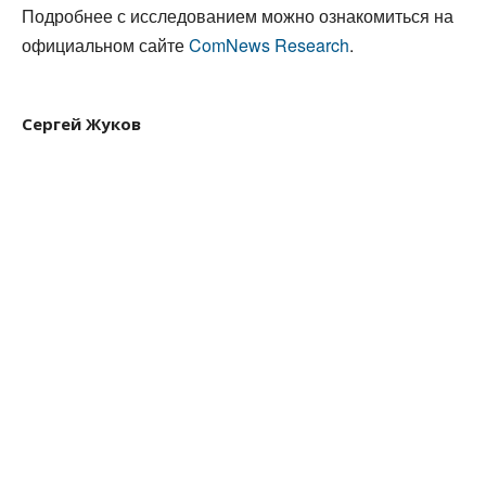
Подробнее с исследованием можно ознакомиться на
официальном сайте
ComNews Research
.
Сергей Жуков