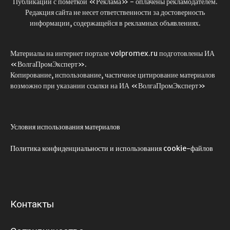
Публикации с пометкой «Реклама» - оплачены рекламодателем.
Редакция сайта не несет ответственности за достоверность
информации, содержащейся в рекламных объявлениях.
Материалы на интернет портале volpromex.ru подготовлены ИА
«ВолгаПромЭксперт».
Копирование, использование, частичное цитирование материалов
возможно при указании ссылки на ИА «ВолгаПромЭксперт»
Условия использования материалов
Политика конфиденциальности и использования cookie-файлов
Контакты