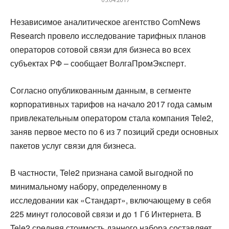
Независимое аналитическое агентство ComNews
Research провело исследование тарифных планов
операторов сотовой связи для бизнеса во всех
субъектах РФ – сообщает ВолгаПромЭксперт.
Согласно опубликованным данным, в сегменте
корпоративных тарифов на начало 2017 года самым
привлекательным оператором стала компания Tele2,
заняв первое место по 6 из 7 позиций среди основных
пакетов услуг связи для бизнеса.
В частности, Tele2 признана самой выгодной по
минимальному набору, определенному в
исследовании как «Стандарт», включающему в себя
225 минут голосовой связи и до 1 Гб Интернета. В
Tele2 средняя стоимость данного набора составляет