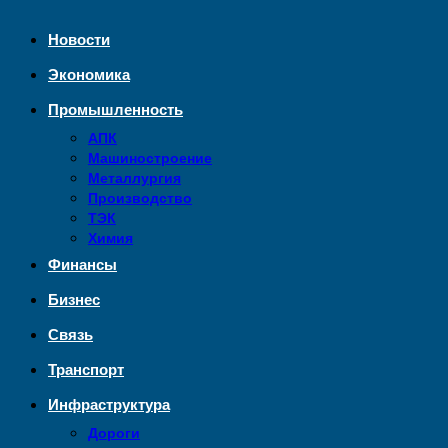
Новости
Экономика
Промышленность
АПК
Машиностроение
Металлургия
Производство
ТЭК
Химия
Финансы
Бизнес
Связь
Транспорт
Инфраструктура
Дороги