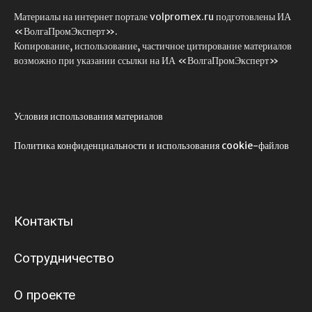
Материалы на интернет портале volpromex.ru подготовлены ИА
«ВолгаПромЭксперт».
Копирование, использование, частичное цитирование материалов
возможно при указании ссылки на ИА «ВолгаПромЭксперт»
Условия использования материалов
Политика конфиденциальности и использования cookie-файлов
Контакты
Сотрудничество
О проекте