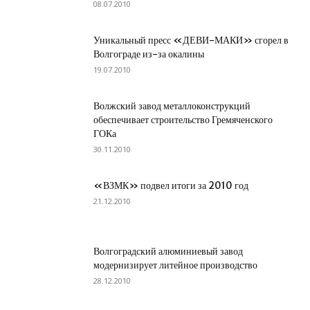
08.07.2010
Уникальный пресс «ДЕВИ-МАКИ» сгорел в
Волгограде из-за окалины
19.07.2010
Волжский завод металлоконструкций
обеспечивает строительство Гремяченского
ГОКа
30.11.2010
«ВЗМК» подвел итоги за 2010 год
21.12.2010
Волгоградский алюминиевый завод
модернизирует литейное производство
28.12.2010