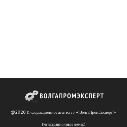
@2020 Информационное агентство «ВолгаПромЭксперт»
Регистрационный номер: