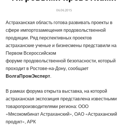
06.06.2015
Астраханская область готова развивать проекты в
сфере импортозамещения продовольственной
продукции. Ряд перспективных проектов
астраханские ученые и бизнесмены представили на
Первом Всероссийском
форуме продовольственной безопасности, который
проходит в Ростове-на-Дону, сообщает
ВолгаПромЭксперт
.
В рамках форума открыта выставка, на которой
астраханская экспозиция представлена известными
товаропроизводителями региона: ООО
«Мясокомбинат Астраханский», ОАО «Астраханский
продукт», АРК