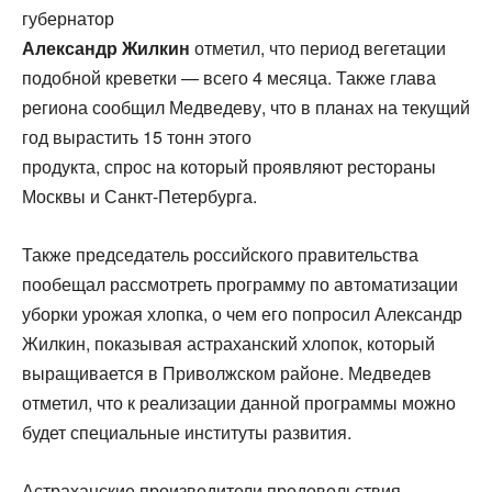
губернатор
Александр Жилкин
отметил, что период вегетации
подобной креветки — всего 4 месяца. Также глава
региона сообщил Медведеву, что в планах на текущий
год вырастить 15 тонн этого
продукта, спрос на который проявляют рестораны
Москвы и Санкт-Петербурга.
Также председатель российского правительства
пообещал рассмотреть программу по автоматизации
уборки урожая хлопка, о чем его попросил Александр
Жилкин, показывая астраханский хлопок, который
выращивается в Приволжском районе. Медведев
отметил, что к реализации данной программы можно
будет специальные институты развития.
Астраханские производители продовольствия