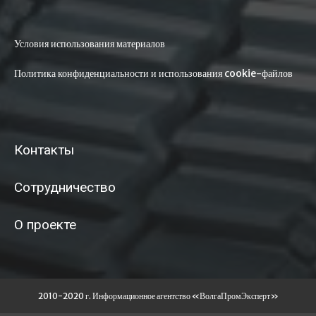
Условия использования материалов
Политика конфиденциальности и использования cookie-файлов
Контакты
Сотрудничество
О проекте
2010-2020 г. Информационное агентство «ВолгаПромЭксперт»