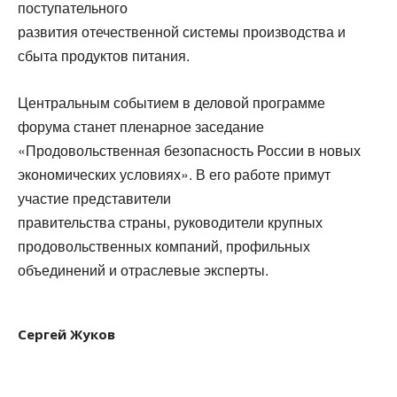
поступательного
развития отечественной системы производства и
сбыта продуктов питания.
Центральным событием в деловой программе
форума станет пленарное заседание
«Продовольственная безопасность России в новых
экономических условиях». В его работе примут
участие представители
правительства страны, руководители крупных
продовольственных компаний, профильных
объединений и отраслевые эксперты.
Сергей Жуков