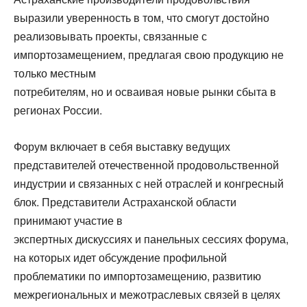
выразили уверенность в том, что смогут достойно
реализовывать проекты, связанные с
импортозамещением, предлагая свою продукцию не
только местным
потребителям, но и осваивая новые рынки сбыта в
регионах России.
Форум включает в себя выставку ведущих
представителей отечественной продовольственной
индустрии и связанных с ней отраслей и конгресный
блок. Представители Астраханской области
принимают участие в
экспертных дискуссиях и панельных сессиях форума,
на которых идет обсуждение профильной
проблематики по импортозамещению, развитию
межрегиональных и межотраслевых связей в целях