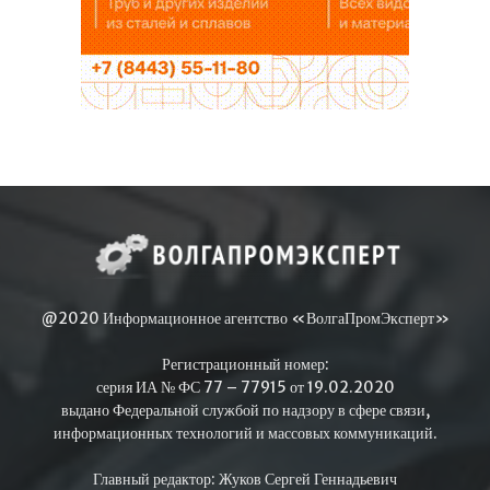
@2020 Информационное агентство «ВолгаПромЭксперт»
Регистрационный номер:
серия ИА № ФС 77 – 77915 от 19.02.2020
выдано Федеральной службой по надзору в сфере связи,
информационных технологий и массовых коммуникаций.
Главный редактор: Жуков Сергей Геннадьевич