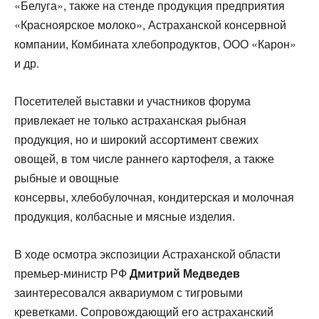
«Белуга», также на стенде продукция предприятия
«Красноярское молоко», Астраханской консервной
компании, Комбината хлебопродуктов, ООО «Карон»
и др.
Посетителей выставки и участников форума
привлекает не только астраханская рыбная
продукция, но и широкий ассортимент свежих
овощей, в том числе раннего картофеля, а также
рыбные и овощные
консервы, хлебобулочная, кондитерская и молочная
продукция, колбасные и мясные изделия.
В ходе осмотра экспозиции Астраханской области
премьер-министр РФ
Дмитрий Медведев
заинтересовался аквариумом с тигровыми
креветками. Сопровождающий его астраханский