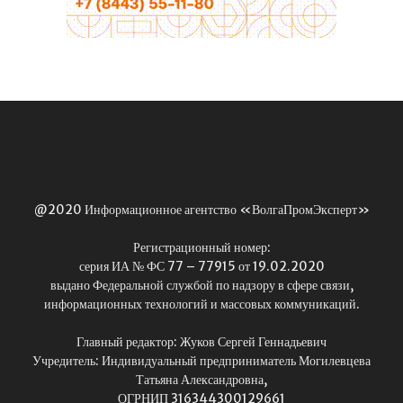
@2020 Информационное агентство «ВолгаПромЭксперт»
Регистрационный номер:
серия ИА № ФС 77 – 77915 от 19.02.2020
выдано Федеральной службой по надзору в сфере связи,
информационных технологий и массовых коммуникаций.
Главный редактор: Жуков Сергей Геннадьевич
Учредитель: Индивидуальный предприниматель Могилевцева
Татьяна Александровна,
ОГРНИП 316344300129661