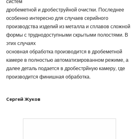
систем
дробеметной и дробеструйной очистки. Последнее
особенно интересно для случаев серийного
производства изделий из металла и сплавов сложной
формы с труднодоступными скрытыми полостями. В
этих случаях
основная обработка производится в дробеметной
камере в полностью автоматизированном режиме, а
далее деталь подается в дробестрйную камеру, где
производится финишная обработка.
Сергей Жуков