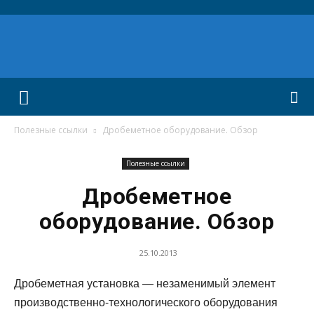
Полезные ссылки
Дробеметное оборудование. Обзор
Полезные ссылки
Дробеметное
оборудование. Обзор
25.10.2013
Дробеметная установка — незаменимый элемент
производственно-технологического оборудования