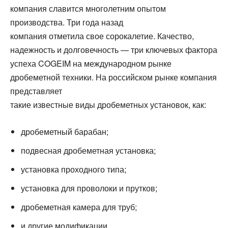
компания славится многолетним опытом
производства. Три года назад
компания отметила свое сорокалетие. Качество,
надежность и долговечность — три ключевых фактора
успеха COGEIM на международном рынке
дробеметной техники. На российском рынке компания
представляет
такие известные виды дробеметных установок, как:
дробеметный барабан;
подвесная дробеметная установка;
установка проходного типа;
установка для проволоки и прутков;
дробеметная камера для труб;
и другие модификации.