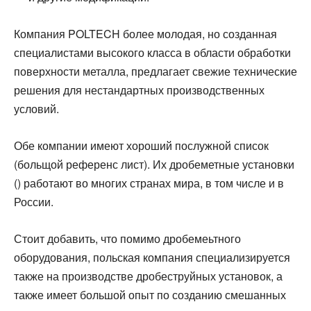
Компания POLTECH более молодая, но созданная
специалистами высокого класса в области обработки
поверхности металла, предлагает свежие технические
решения для нестандартных производственных
условий.
Обе компании имеют хороший послужной список
(больщой референс лист). Их дробеметные установки
() работают во многих странах мира, в том числе и в
России.
Стоит добавить, что помимо дробемеьтного
оборудования, польская компания специализируется
также на производстве дробеструйных установок, а
также имеет большой опыт по созданию смешанных