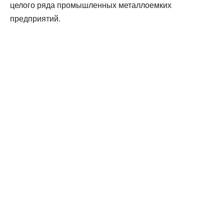
целого ряда промышленных металлоемких
предприятий.