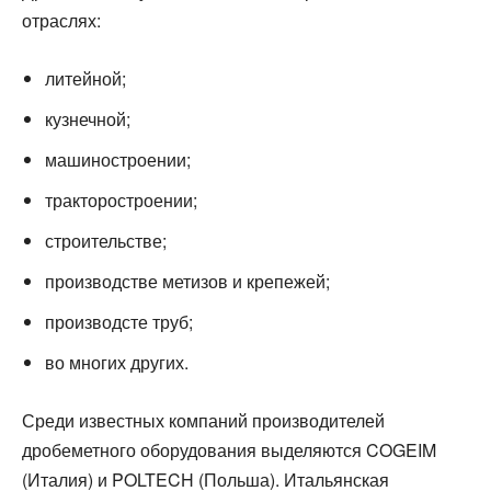
отраслях:
литейной;
кузнечной;
машиностроении;
тракторостроении;
строительстве;
производстве метизов и крепежей;
производсте труб;
во многих других.
Среди известных компаний производителей
дробеметного оборудования выделяются COGEIM
(Италия) и POLTECH (Польша). Итальянская