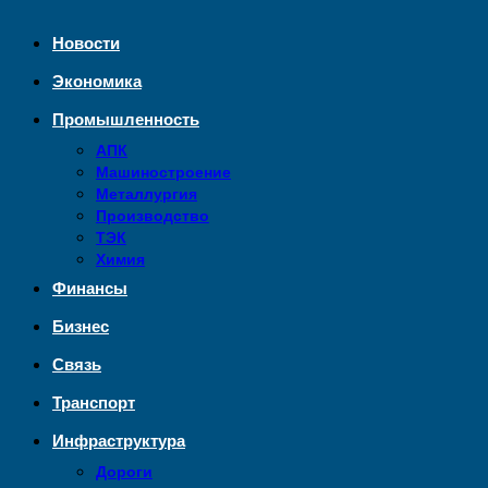
Новости
Экономика
Промышленность
АПК
Машиностроение
Металлургия
Производство
ТЭК
Химия
Финансы
Бизнес
Связь
Транспорт
Инфраструктура
Дороги