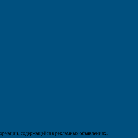
формации, содержащейся в рекламных объявлениях.