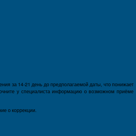
ения за 14-21 день до предполагаемой даты, что понижает
уточните у специалиста информацию о возможном приёме
ие о коррекции.