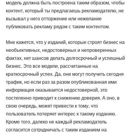
модель должна быть построена таким образом, чтобы
контент, который ты предлагаешь рекламодателю, не
вызывал у него отторжение или нежелание
публиковать рекламу рядом с таким контентом.
Мне кажется, что у изданий, которые строят бизнес на
необъективных, недостоверных и непроверенных
фактах, нет шансов делать долгосрочный и успешный
бизнес. Это все модели, рассчитанные на
краткосрочный успех. Да, они могут получить сегодня
трафик, но если раз за разом опубликованная ими
информация оказывается недостоверной, это
постепенно приводит к снижению доверия. А оно, в
свою очередь, может привести к тому, что
пользователь потеряет интерес к такому изданию.
Кроме того, далеко не каждый рекламодатель
согласится сотрудничать с таким изданием на