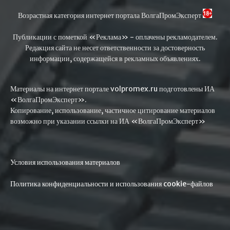
Возрастная категория интернет портала ВолгаПромЭксперт
Публикации с пометкой «Реклама» - оплачены рекламодателем.
Редакция сайта не несет ответственности за достоверность
информации, содержащейся в рекламных объявлениях.
Материалы на интернет портале volpromex.ru подготовлены ИА
«ВолгаПромЭксперт».
Копирование, использование, частичное цитирование материалов
возможно при указании ссылки на ИА «ВолгаПромЭксперт»
Условия использования материалов
Политика конфиденциальности и использования cookie-файлов