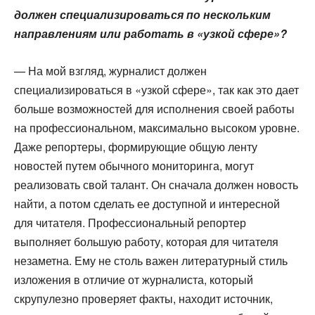
должен специализироваться по нескольким
направлениям или работать в «узкой сфере»?
— На мой взгляд, журналист должен
специализироваться в «узкой сфере», так как это дает
больше возможностей для исполнения своей работы
на профессиональном, максимально высоком уровне.
Даже репортеры, формирующие общую ленту
новостей путем обычного мониторинга, могут
реализовать свой талант. Он сначала должен новость
найти, а потом сделать ее доступной и интересной
для читателя. Профессиональный репортер
выполняет большую работу, которая для читателя
незаметна. Ему не столь важен литературный стиль
изложения в отличие от журналиста, который
скрупулезно проверяет факты, находит источник,