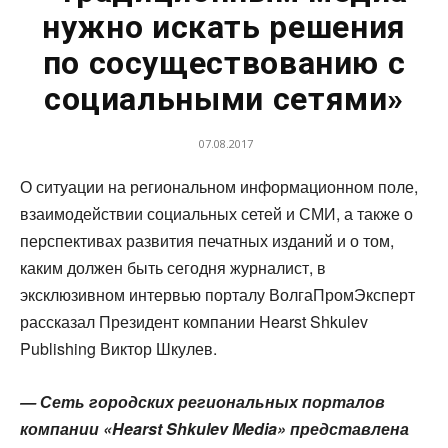
нужно искать решения
по сосуществованию с
социальными сетями»
07.08.2017
О ситуации на региональном информационном поле,
взаимодействии социальных сетей и СМИ, а также о
перспективах развития печатных изданий и о том,
каким должен быть сегодня журналист, в
эксклюзивном интервью порталу ВолгаПромЭксперт
рассказал Президент компании Hearst Shkulev
Publishing Виктор Шкулев.
— Сеть городских региональных порталов
компании «Hearst Shkulev Media» представлена