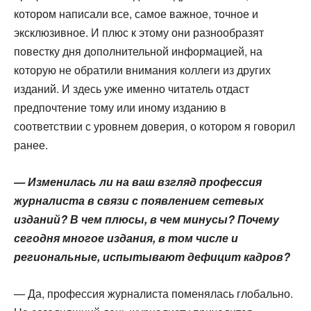
котором написали все, самое важное, точное и
эксклюзивное. И плюс к этому они разнообразят
повестку дня дополнительной информацией, на
которую не обратили внимания коллеги из других
изданий. И здесь уже именно читатель отдаст
предпочтение тому или иному изданию в
соответствии с уровнем доверия, о котором я говорил
ранее.
— Изменилась ли на ваш взгляд профессия
журналиста в связи с появлением сетевых
изданий? В чем плюсы, в чем минусы? Почему
сегодня многое издания, в том числе и
региональные, испытывают дефицит кадров?
— Да, профессия журналиста поменялась глобально.