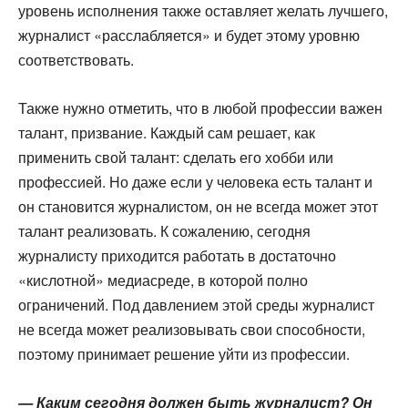
уровень исполнения также оставляет желать лучшего,
журналист «расслабляется» и будет этому уровню
соответствовать.
Также нужно отметить, что в любой профессии важен
талант, призвание. Каждый сам решает, как
применить свой талант: сделать его хобби или
профессией. Но даже если у человека есть талант и
он становится журналистом, он не всегда может этот
талант реализовать. К сожалению, сегодня
журналисту приходится работать в достаточно
«кислотной» медиасреде, в которой полно
ограничений. Под давлением этой среды журналист
не всегда может реализовывать свои способности,
поэтому принимает решение уйти из профессии.
— Каким сегодня должен быть журналист? Он