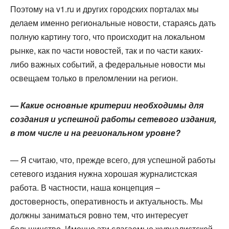
Поэтому на v1.ru и других городских порталах мы
делаем именно региональные новости, стараясь дать
полную картину того, что происходит на локальном
рынке, как по части новостей, так и по части каких-
либо важных событий, а федеральные новости мы
освещаем только в преломлении на регион.
— Какие основные критерии необходимы для
создания и успешной работы сетевого издания,
в том числе и на региональном уровне?
— Я считаю, что, прежде всего, для успешной работы
сетевого издания нужна хорошая журналистская
работа. В частности, наша концепция –
достоверность, оперативность и актуальность. Мы
должны заниматься ровно тем, что интересует
большинство. Именно эти слагаемые журналистской