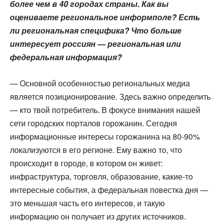
более чем в 40 городах страны. Как вы
оцениваете региональное информполе? Есть
ли региональная специфика? Что больше
интересует россиян — региональная или
федеральная информация?
— Основной особенностью региональных медиа
является позиционирование. Здесь важно определить
— кто твой потребитель. В фокусе внимания нашей
сети городских порталов горожанин. Сегодня
информационные интересы горожанина на 80-90%
локализуются в его регионе. Ему важно то, что
происходит в городе, в котором он живет:
инфраструктура, торговля, образование, какие-то
интересные события, а федеральная повестка дня —
это меньшая часть его интересов, и такую
информацию он получает из других источников.