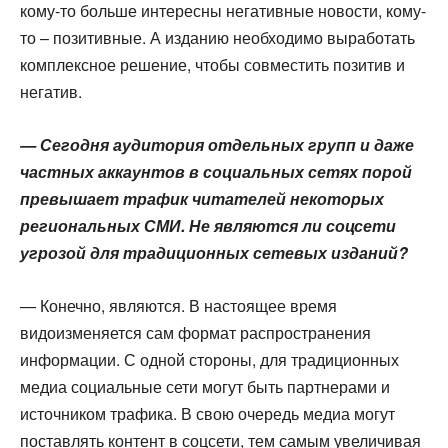
кому-то больше интересны негативные новости, кому-
то – позитивные. А изданию необходимо выработать
комплексное решение, чтобы совместить позитив и
негатив.
— Сегодня аудитория отдельных групп и даже
частных аккаунтов в социальных сетях порой
превышает трафик читателей некоторых
региональных СМИ. Не являются ли соцсети
угрозой для традиционных сетевых изданий?
— Конечно, являются. В настоящее время
видоизменяется сам формат распространения
информации. С одной стороны, для традиционных
медиа социальные сети могут быть партнерами и
источником трафика. В свою очередь медиа могут
поставлять контент в соцсети, тем самым увеличивая