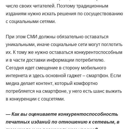
число своих читателей. Поэтому традиционным
изданиям нужно искать решения по сосуществованию
с социальными сетями.
При этом СМИ должны обязательно оставаться
уникальными, иначе социальные сети могут поглотить
их. К тому же нужно оставаться конкурентоспособным
и в части доставки информации потребителю.
Сегодня идет смещение в сторону мобильного
интернета и здесь основной гаджет – смартфон. Если
медиа делает контент, который комфортно
потребляется на смартфоне, у него есть шанс выжить
в конкуренции с соцсетями.
— Как вы оцениваете конкурентоспособность
печатных изданий по отношению к сетевым, в