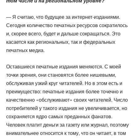
том числе и на региональном уровне?
— Я считаю, что будущее за интернет-изданиями.
Сегодня количество печатных ресурсов сократилось
и, скорее всего, будет и дальше сокращаться. Это
касается как региональных, так и федеральных
печатных медиа.
Оставшиеся печатные издания меняются. С моей
точки зрения, они становятся более нишевыми,
обслуживая узкий круг читателей. Но в этом есть и
преимущество: печатные издания более точечно и
качественно «обслуживают» своих читателей. Число
потребителей у такого издания не увеличивается, но
сохраняется ядро самых преданных фанатов.
Человек платит деньги за газету или журнал, поэтому
внимательнее относится к тому, что он читает, в том