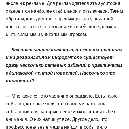
числе и к рекламе. Для рекламодателя эта аудитория
становится наиболее стабильной и отзывчивой. Таким
образом, конкурентные преимущества у печатной
прессы остаются, но издание в своей нише должно
быть сильным и уникальным игроком.
— Как показывает практика, во многих регионах
и на региональном информполе существует
сразу несколько сетевых изданий с практически
одинаковой лентой новостей. Насколько это
оправдано?
— Мне кажется, это частично оправдано. Есть такие
события, которые являются самыми важными
событиями дня, которые невозможно оставить без
внимания. О них напишут все. Другое дело, что
профессиональные медиа найдут в событии, о