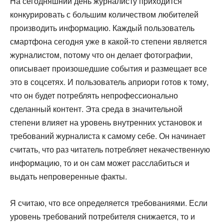
На сегодняшний день журналисту приходится
конкурировать с большим количеством любителей
производить информацию. Каждый пользователь
смартфона сегодня уже в какой-то степени является
журналистом, потому что он делает фотографии,
описывает произошедшие события и размещает все
это в соцсетях. И пользователь априори готов к тому,
что он будет потреблять непрофессионально
сделанный контент. Эта среда в значительной
степени влияет на уровень внутренних установок и
требований журналиста к самому себе. Он начинает
считать, что раз читатель потребляет некачественную
информацию, то и он сам может расслабиться и
выдать непроверенные факты.
Я считаю, что все определяется требованиями. Если
уровень требований потребителя снижается, то и