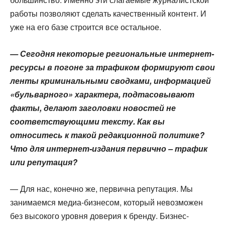
работы позволяют сделать качественный контент. И
уже на его базе строится все остальное.
— Сегодня некоторые региональные интернет-
ресурсы в погоне за трафиком формируют свои
ленты криминальными сводками, информацией
«бульварного» характера, подтасовывают
факты, делают заголовки новостей не
соответствующими тексту. Как вы
относитесь к такой редакционной политике?
Что для интернет-издания первично – трафик
или репутация?
— Для нас, конечно же, первична репутация. Мы
занимаемся медиа-бизнесом, который невозможен
без высокого уровня доверия к бренду. Бизнес-