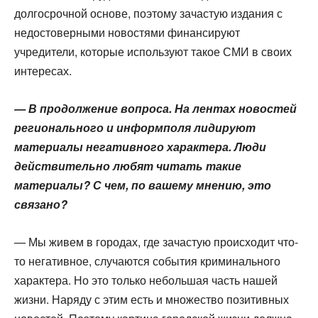
долгосрочной основе, поэтому зачастую издания с
недостоверными новостями финансируют
учредители, которые используют такое СМИ в своих
интересах.
— В продолжение вопроса. На лентах новостей
регионального и информполя лидируют
материалы негативного характера. Люди
действительно любят читать такие
материалы? С чем, по вашему мнению, это
связано?
— Мы живем в городах, где зачастую происходит что-
то негативное, случаются события криминального
характера. Но это только небольшая часть нашей
жизни. Наряду с этим есть и множество позитивных