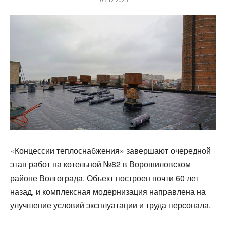
«Концессии теплоснабжения» завершают очередной
этап работ на котельной №82 в Ворошиловском
районе Волгограда. Объект построен почти 60 лет
назад, и комплексная модернизация направлена на
улучшение условий эксплуатации и труда персонала.