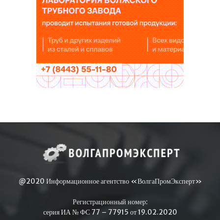
@2020 Информационное агентство «ВолгаПромЭксперт»
Регистрационный номер:
серия ИА № ФС 77 – 77915 от 19.02.2020