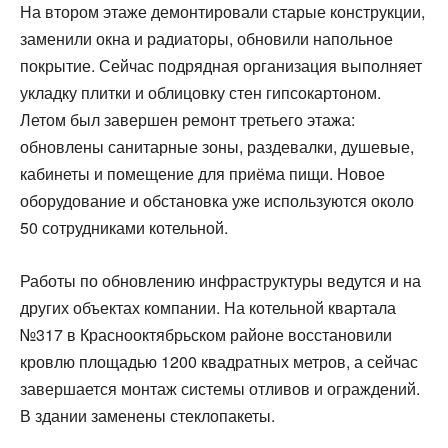
На втором этаже демонтировали старые конструкции,
заменили окна и радиаторы, обновили напольное
покрытие. Сейчас подрядная организация выполняет
укладку плитки и облицовку стен гипсокартоном.
Летом был завершен ремонт третьего этажа:
обновлены санитарные зоны, раздевалки, душевые,
кабинеты и помещение для приёма пищи. Новое
оборудование и обстановка уже используются около
50 сотрудниками котельной.
Работы по обновлению инфраструктуры ведутся и на
других объектах компании. На котельной квартала
№317 в Краснооктябрьском районе восстановили
кровлю площадью 1200 квадратных метров, а сейчас
завершается монтаж системы отливов и ограждений.
В здании заменены стеклопакеты.