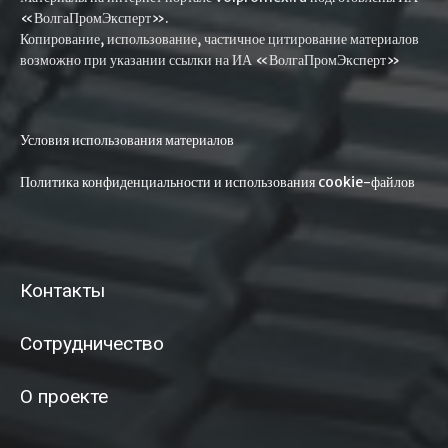
«ВолгаПромЭксперт».
Копирование, использование, частичное цитирование материалов
возможно при указании ссылки на ИА «ВолгаПромЭксперт»
Условия использования материалов
Политика конфиденциальности и использования cookie-файлов
Контакты
Сотрудничество
О проекте