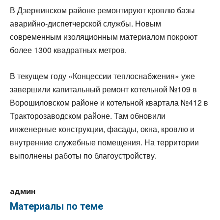
В Дзержинском районе ремонтируют кровлю базы
аварийно-диспетчерской службы. Новым
современным изоляционным материалом покроют
более 1300 квадратных метров.
В текущем году «Концессии теплоснабжения» уже
завершили капитальный ремонт котельной №109 в
Ворошиловском районе и котельной квартала №412 в
Тракторозаводском районе. Там обновили
инженерные конструкции, фасады, окна, кровлю и
внутренние служебные помещения. На территории
выполнены работы по благоустройству.
админ
Материалы по теме