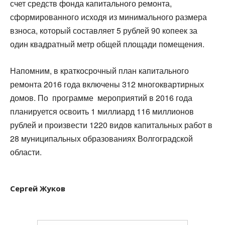
счет средств фонда капитального ремонта,
сформированного исходя из минимального размера
взноса, который составляет 5 рублей 90 копеек за
один квадратный метр общей площади помещения.
Напомним, в краткосрочный план капитального
ремонта 2016 года включены 312 многоквартирных
домов. По программе мероприятий в 2016 года
планируется освоить 1 миллиард 116 миллионов
рублей и произвести 1220 видов капитальных работ в
28 муниципальных образованиях Волгоградской
области.
Сергей Жуков