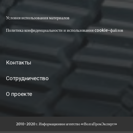
Условия использования материалов
Политика конфиденциальности и использования cookie-файлов
Контакты
Сотрудничество
О проекте
2010-2020 г. Информационное агентство «ВолгаПромЭксперт»