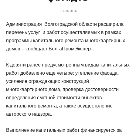
21.04.2016
Администрация Волгоградской области расширила
перечень услуг и работ осуществляемых в рамках
программы капитального ремонта многоквартирных
домов – сообщает ВолгаПромЭксперт.
К девяти ранее предусмотренным видам капитальных
работ добавлено еще четыре: утепление фасада,
усиление ограждающих конструкций
многоквартирного дома, проверка достоверности
определения сметной стоимости объектов
капитального ремонта, а также осуществление
авторского надзора.
Выполнение капитальных работ финансируется за