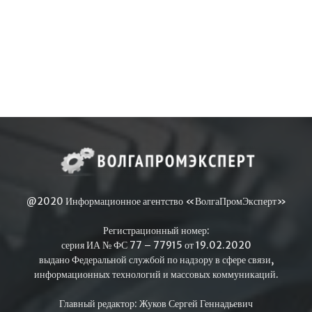
@2020 Информационное агентство «ВолгаПромЭксперт»
Регистрационный номер:
серия ИА № ФС 77 – 77915 от 19.02.2020
выдано Федеральной службой по надзору в сфере связи,
информационных технологий и массовых коммуникаций.
Главный редактор: Жуков Сергей Геннадьевич