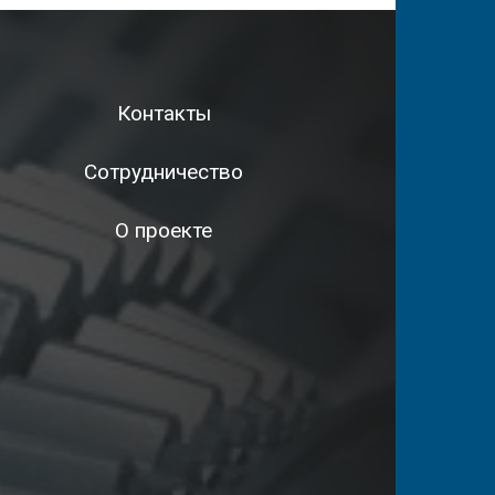
Контакты
Сотрудничество
О проекте