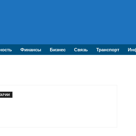
ность
Финансы
Бизнес
Связь
Транспорт
Инф
ТАРИИ