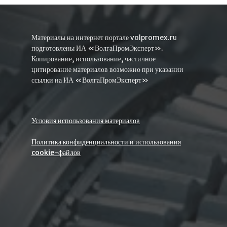
Материалы на интернет портале volpromex.ru
подготовлены ИА «ВолгаПромЭксперт».
Копирование, использование, частичное
цитирование материалов возможно при указании
ссылки на ИА «ВолгаПромЭксперт»
Условия использования материалов
Политика конфиденциальности и использования
cookie-файлов