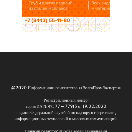
@2020 Информационное агентство «ВолгаПромЭксперт»
Регистрационный номер:
серия ИА № ФС 77 – 77915 от 19.02.2020
выдано Федеральной службой по надзору в сфере связи,
информационных технологий и массовых коммуникаций.
Главный редактор: Жуков Сергей Геннадьевич