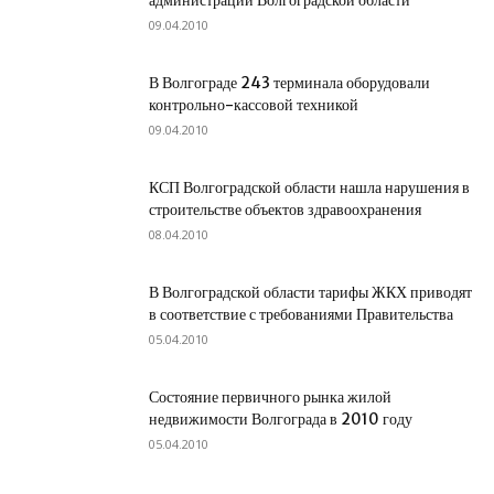
администрации Волгоградской области
09.04.2010
В Волгограде 243 терминала оборудовали
контрольно-кассовой техникой
09.04.2010
КСП Волгоградской области нашла нарушения в
строительстве объектов здравоохранения
08.04.2010
В Волгоградской области тарифы ЖКХ приводят
в соответствие с требованиями Правительства
05.04.2010
Состояние первичного рынка жилой
недвижимости Волгограда в 2010 году
05.04.2010