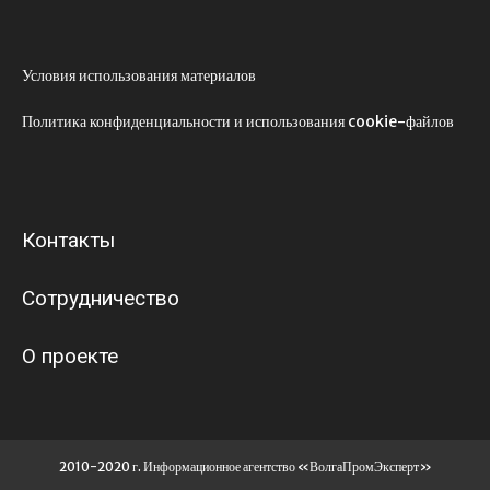
Условия использования материалов
Политика конфиденциальности и использования cookie-файлов
Контакты
Сотрудничество
О проекте
2010-2020 г. Информационное агентство «ВолгаПромЭксперт»