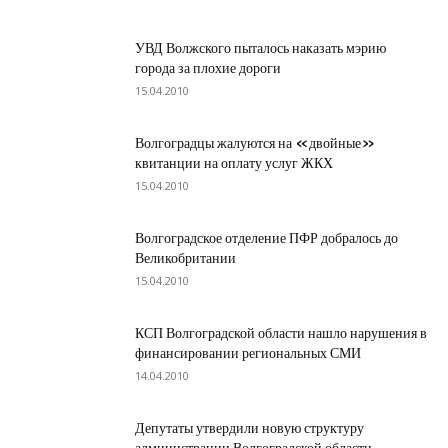
УВД Волжского пыталось наказать мэрию
города за плохие дороги
15.04.2010
Волгоградцы жалуются на «двойные»
квитанции на оплату услуг ЖКХ
15.04.2010
Волгоградское отделение ПФР добралось до
Великобритании
15.04.2010
КСП Волгоградской области нашло нарушения в
финансировании региональных СМИ
14.04.2010
Депутаты утвердили новую структуру