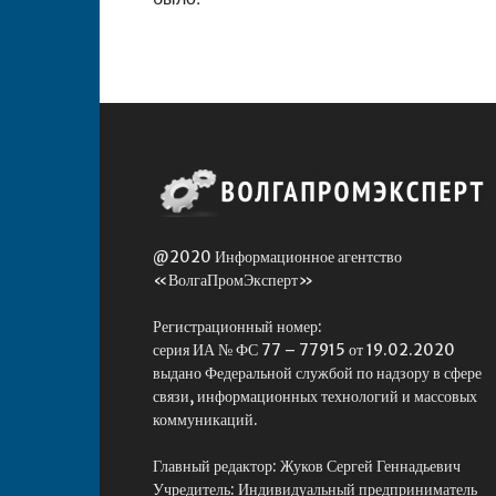
@2020 Информационное агентство
«ВолгаПромЭксперт»
Регистрационный номер:
серия ИА № ФС 77 – 77915 от 19.02.2020
выдано Федеральной службой по надзору в сфере
связи, информационных технологий и массовых
коммуникаций.
Главный редактор: Жуков Сергей Геннадьевич
Учредитель: Индивидуальный предприниматель