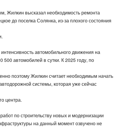
ным, Жилкин высказал необходимость ремонта
цкое до поселка Солянка, из-за плохого состояния
и.
о интенсивность автомобильного движения на
0 500 автомобилей в сутки. К 2025 году, по
Именно поэтому Жилкин считает необходимым начать
автодорожной системы, которая уже сейчас
го центра.
 работ по строительству новых и модернизации
нфраструктуры на данный момент озвучено не