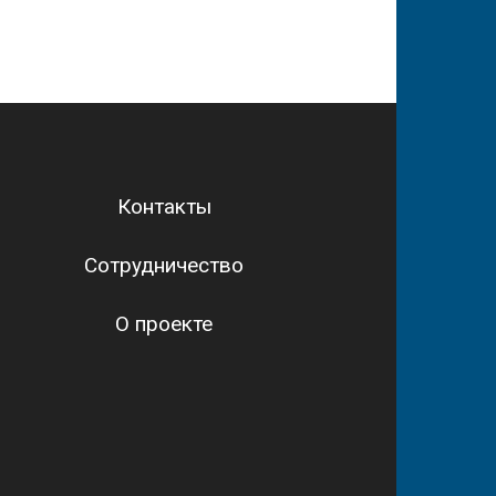
Контакты
Сотрудничество
О проекте