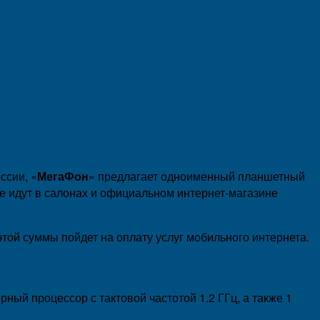
ссии, «
МегаФон
» предлагает одноименный планшетный
е идут в салонах и официальном интернет-магазине
этой суммы пойдет на оплату услуг мобильного интернета.
рный процессор с тактовой частотой 1.2 ГГц, а также 1