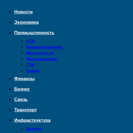
Новости
Экономика
Промышленность
АПК
Машиностроение
Металлургия
Производство
ТЭК
Химия
Финансы
Бизнес
Связь
Транспорт
Инфраструктура
Дороги