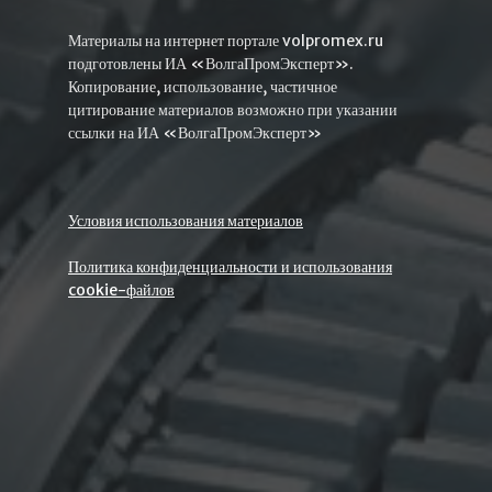
Материалы на интернет портале volpromex.ru
подготовлены ИА «ВолгаПромЭксперт».
Копирование, использование, частичное
цитирование материалов возможно при указании
ссылки на ИА «ВолгаПромЭксперт»
Условия использования материалов
Политика конфиденциальности и использования
cookie-файлов