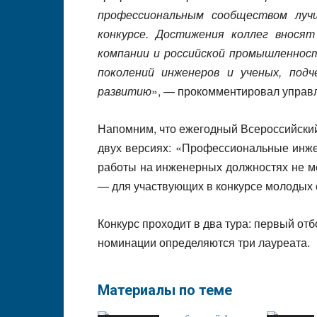
профессиональным сообществом луч
конкурсе. Достижения коллег вносят
компании и российской промышленност
поколений инженеров и ученых, подч
развитию
», — прокомментировал управ
Напомним, что ежегодный Всероссийский
двух версиях: «Профессиональные инже
работы на инженерных должностях не м
— для участвующих в конкурсе молодых с
Конкурс проходит в два тура: первый отб
номинации определяются три лауреата.
Материалы по теме