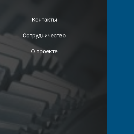
Контакты
Сотрудничество
О проекте