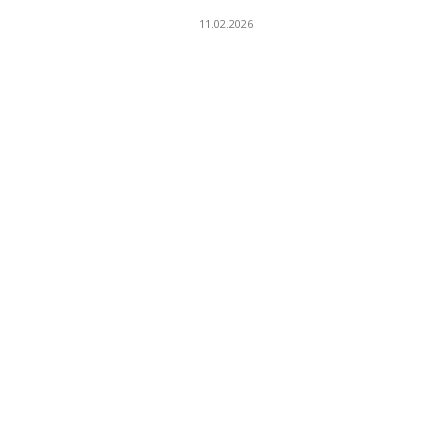
11.02.2026