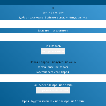
войти в систему
Добро пожаловать! Войдите в свою учётную запись
Ваше имя пользователя
Ваш пароль
Забыли пароль? получить помощь
восстановление пароля
Восстановите свой пароль
Ваш адрес электронной почты
Пароль будет выслан Вам по электронной почте.