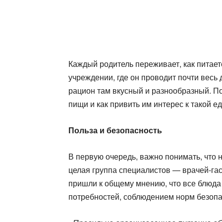
Каждый родитель переживает, как питает
учреждении, где он проводит почти весь 
рацион там вкусный и разнообразный. П
пищи и как привить им интерес к такой 
Польза и безопасность
В первую очередь, важно понимать, что 
целая группа специалистов — врачей-гас
пришли к общему мнению, что все блюда
потребностей, соблюдением норм безопа